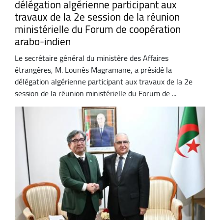
délégation algérienne participant aux
travaux de la 2e session de la réunion
ministérielle du Forum de coopération
arabo-indien
Le secrétaire général du ministère des Affaires
étrangères, M. Lounès Magramane, a présidé la
délégation algérienne participant aux travaux de la 2e
session de la réunion ministérielle du Forum de ...