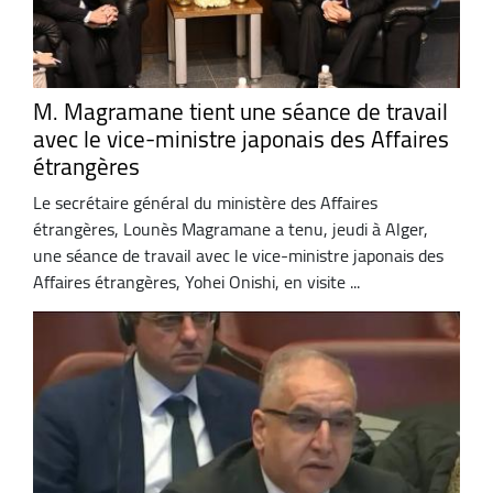
M. Magramane tient une séance de travail
avec le vice-ministre japonais des Affaires
étrangères
Le secrétaire général du ministère des Affaires
étrangères, Lounès Magramane a tenu, jeudi à Alger,
une séance de travail avec le vice-ministre japonais des
Affaires étrangères, Yohei Onishi, en visite ...