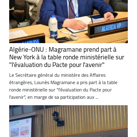
Algérie-ONU : Magramane prend part à
New York à la table ronde ministérielle sur
"l'évaluation du Pacte pour l'avenir"
Le Secrétaire général du ministère des Affaires
étrangères, Lounès Magramane a pris part à la table
ronde ministérielle sur "l'évaluation du Pacte pour
l'avenir", en marge de sa participation aux ...