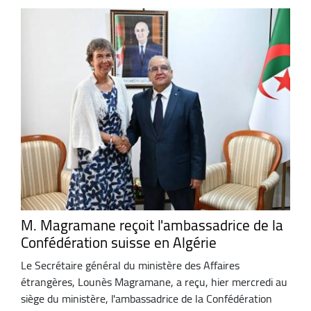
M. Magramane reçoit l'ambassadrice de la
Confédération suisse en Algérie
Le Secrétaire général du ministère des Affaires
étrangères, Lounès Magramane, a reçu, hier mercredi au
siège du ministère, l'ambassadrice de la Confédération