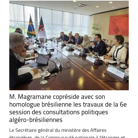
M. Magramane copréside avec son
homologue brésilienne les travaux de la 6e
session des consultations politiques
algéro-brésiliennes
Le Secrétaire général du ministère des Affaires
étrangères, de la Communauté nationale à l'étranger et