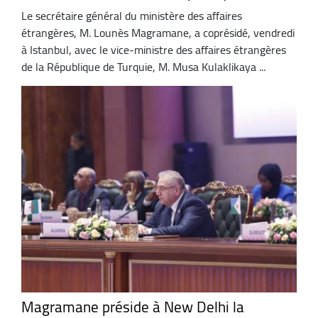
Le secrétaire général du ministère des affaires
étrangères, M. Lounès Magramane, a coprésidé, vendredi
à Istanbul, avec le vice-ministre des affaires étrangères
de la République de Turquie, M. Musa Kulaklikaya ...
Magramane préside à New Delhi la