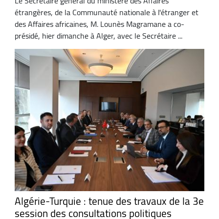
Le Secrétaire général du ministère des Affaires
étrangères, de la Communauté nationale à l'étranger et
des Affaires africaines, M. Lounès Magramane a co-
présidé, hier dimanche à Alger, avec le Secrétaire ...
Algérie-Turquie : tenue des travaux de la 3e
session des consultations politiques