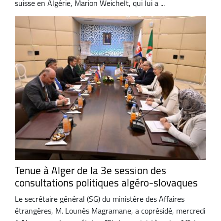
suisse en Algérie, Marion Weichelt, qui lui a ...
Tenue à Alger de la 3e session des
consultations politiques algéro-slovaques
Le secrétaire général (SG) du ministère des Affaires
étrangères, M. Lounès Magramane, a coprésidé, mercredi