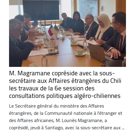
M. Magramane copréside avec la sous-
secrétaire aux Affaires étrangères du Chili
les travaux de la 6e session des
consultations politiques algéro-chiliennes
Le Secrétaire général du ministère des Affaires
étrangères, de la Communauté nationale à l'étranger et
des Affaires africaines, M. Lounès Magramane, a
coprésidé, jeudi à Santiago, avec la sous-secrétaire aux ...