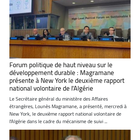
Forum politique de haut niveau sur le
développement durable : Magramane
présente à New York le deuxième rapport
national volontaire de l'Algérie
Le Secrétaire général du ministère des Affaires
étrangères, Lounès Magramane, a présenté, mercredi à
New York, le deuxième rapport national volontaire de
l'Algérie dans le cadre du mécanisme de suivi ...