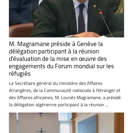
M. Magramane préside à Genève la
délégation participant à la réunion
d'évaluation de la mise en œuvre des
engagements du Forum mondial sur les
réfugiés
Le Secrétaire général du ministère des Affaires
étrangères, de la Communauté nationale à l'étranger et
des Affaires africaines, M. Lounès Magramane, a présidé
la délégation algérienne participant à la réunion ...