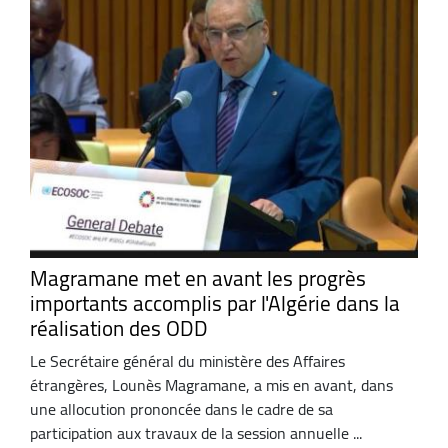
Magramane met en avant les progrès
importants accomplis par l'Algérie dans la
réalisation des ODD
Le Secrétaire général du ministère des Affaires
étrangères, Lounès Magramane, a mis en avant, dans
une allocution prononcée dans le cadre de sa
participation aux travaux de la session annuelle ...