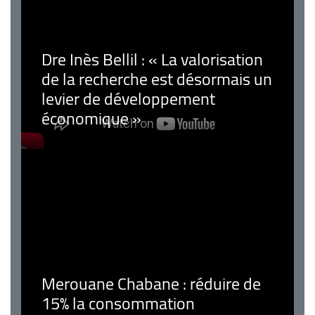
Dre Inès Bellil : « La valorisation
de la recherche est désormais un
levier de développement
économique »
Merouane Chabane : réduire de
15% la consommation