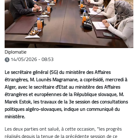
Diplomatie
14/05/2026 - 08:53
Le secrétaire général (SG) du ministère des Affaires
étrangères, M. Lounès Magramane, a coprésidé, mercredi à
Alger, avec le secrétaire d'Etat au ministère des Affaires
étrangères et européennes de la République slovaque, M.
Marek Estok, les travaux de la 3e session des consultations
politiques algéro-slovaques, indique un communiqué du
ministère.
Les deux parties ont salué, à cette occasion, "les progrès
réalisés depuis la tenue de la précédente session de ce