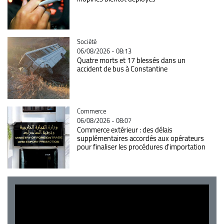
Catégorie
Société
06/08/2026 - 08:13
Quatre morts et 17 blessés dans un
accident de bus à Constantine
Catégorie
Commerce
06/08/2026 - 08:07
Commerce extérieur : des délais
supplémentaires accordés aux opérateurs
pour finaliser les procédures d'importation