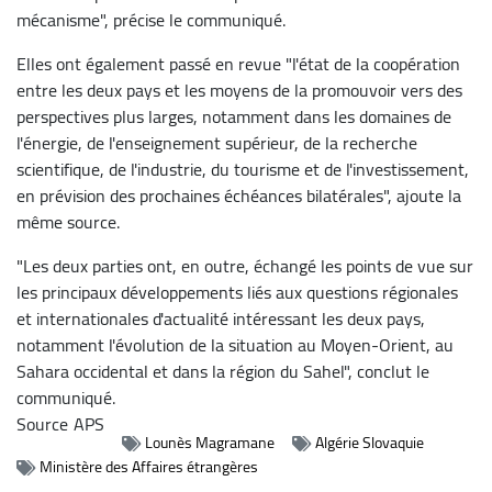
mécanisme", précise le communiqué.
Elles ont également passé en revue "l'état de la coopération
entre les deux pays et les moyens de la promouvoir vers des
perspectives plus larges, notamment dans les domaines de
l'énergie, de l'enseignement supérieur, de la recherche
scientifique, de l'industrie, du tourisme et de l'investissement,
en prévision des prochaines échéances bilatérales", ajoute la
même source.
"Les deux parties ont, en outre, échangé les points de vue sur
les principaux développements liés aux questions régionales
et internationales d'actualité intéressant les deux pays,
notamment l'évolution de la situation au Moyen-Orient, au
Sahara occidental et dans la région du Sahel", conclut le
communiqué.
Source
APS
Lounès Magramane
Algérie Slovaquie
Ministère des Affaires étrangères