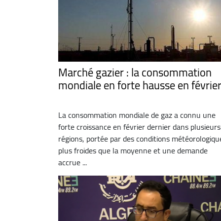
Marché gazier : la consommation
mondiale en forte hausse en févri
La consommation mondiale de gaz a connu une
forte croissance en février dernier dans plusieurs
régions, portée par des conditions météorologiqu
plus froides que la moyenne et une demande
accrue ...