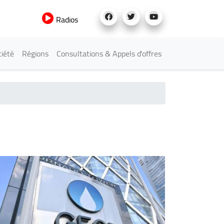
Radios
iété
Régions
Consultations & Appels d'offres