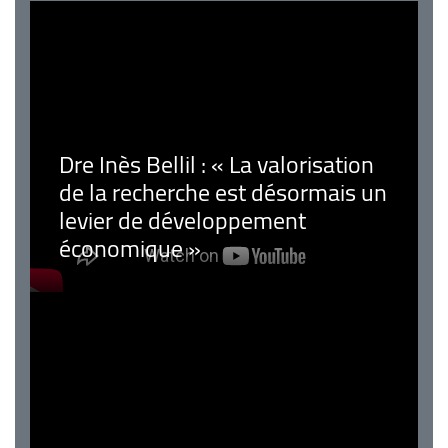
Dre Inès Bellil : « La valorisation
de la recherche est désormais un
levier de développement
économique »