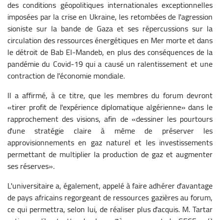
des conditions géopolitiques internationales exceptionnelles
imposées par la crise en Ukraine, les retombées de l'agression
sioniste sur la bande de Gaza et ses répercussions sur la
circulation des ressources énergétiques en Mer morte et dans
le détroit de Bab El-Mandeb, en plus des conséquences de la
pandémie du Covid-19 qui a causé un ralentissement et une
contraction de l'économie mondiale.
Il a affirmé, à ce titre, que les membres du forum devront
«tirer profit de l'expérience diplomatique algérienne» dans le
rapprochement des visions, afin de «dessiner les pourtours
d'une stratégie claire à même de préserver les
approvisionnements en gaz naturel et les investissements
permettant de multiplier la production de gaz et augmenter
ses réserves».
L'universitaire a, également, appelé à faire adhérer d'avantage
de pays africains regorgeant de ressources gazières au forum,
ce qui permettra, selon lui, de réaliser plus d'acquis.
M. Tartar