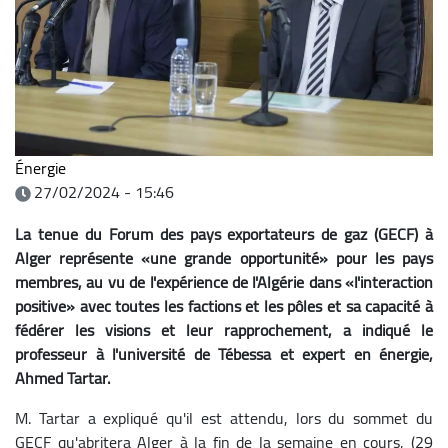
Énergie
27/02/2024 - 15:46
La tenue du Forum des pays exportateurs de gaz (GECF) à
Alger représente «une grande opportunité» pour les pays
membres, au vu de l'expérience de l'Algérie dans «l'interaction
positive» avec toutes les factions et les pôles et sa capacité à
fédérer les visions et leur rapprochement, a indiqué le
professeur à l'université de Tébessa et expert en énergie,
Ahmed Tartar.
M. Tartar a expliqué qu'il est attendu, lors du sommet du
GECF qu'abritera Alger à la fin de la semaine en cours, (29