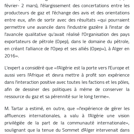
février- 2 mars), l'élargissement des concertations entre les
producteurs de gaz et l'échange des avis et des orientations
entre eux, afin de sortir avec des résultats «qui pourraient
permettre une avancée dans l'industrie gazière à l'instar de
l'avancée qualitative qu'avait réalisé l'Organisation des pays
exportateurs de pétrole (Opep), dans le domaine du pétrole,
en créant l'alliance de l'Opep et ses alliés (Opep+), à Alger en
2016».
L'expert a considéré que «l'Algérie est la porte vers l'Europe et
aussi vers l'Afrique et devra mettre à profit son expérience
dans l'interaction positive avec toutes les factions et les pôles,
afin de dessiner des politiques à même de conserver la
ressource du gaz et sa pérennité sur le long terme».
M. Tartar a estimé, en outre, que «l'expérience de gérer les
affluences internationales, a valu à l'Algérie une vision
privilégiée de la part de la communauté internationale»,
soulignant que la tenue du Sommet d'Alger intervenait dans