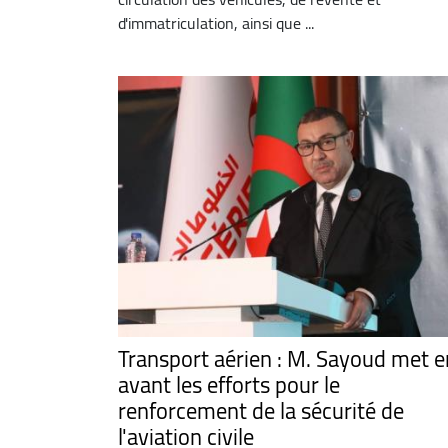
d'immatriculation, ainsi que ...
Transport aérien : M. Sayoud met e
avant les efforts pour le
renforcement de la sécurité de
l'aviation civile