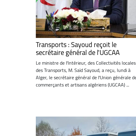
Transports : Sayoud reçoit le
secrétaire général de l'UGCAA
Le ministre de l'Intérieur, des Collectivités locales
des Transports, M. Saïd Sayoud, a reçu, lundi à
Alger, le secrétaire général de l'Union générale d
commerçants et artisans algériens (UGCAA) ...