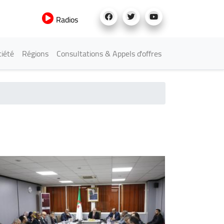
Radios
iété
Régions
Consultations & Appels d'offres