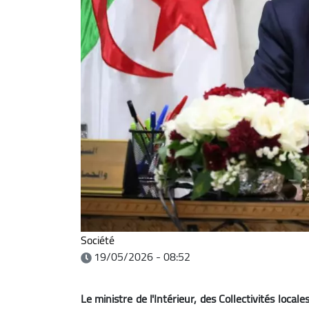
Société
19/05/2026 - 08:52
Le ministre de l'Intérieur, des Collectivités local