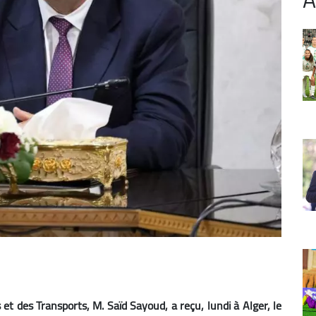
es et des Transports, M. Saïd Sayoud, a reçu, lundi à Alger, le