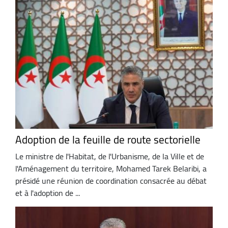
Adoption de la feuille de route sectorielle
Le ministre de l'Habitat, de l'Urbanisme, de la Ville et de
l'Aménagement du territoire, Mohamed Tarek Belaribi, a
présidé une réunion de coordination consacrée au débat
et à l'adoption de ...