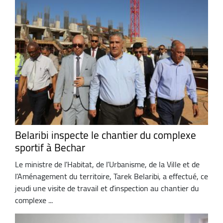
Belaribi inspecte le chantier du complexe
sportif à Bechar
Le ministre de l’Habitat, de l’Urbanisme, de la Ville et de
l’Aménagement du territoire, Tarek Belaribi, a effectué, ce
jeudi une visite de travail et d’inspection au chantier du
complexe ...