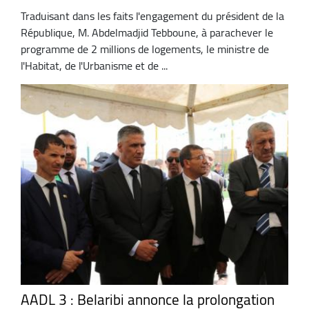
Traduisant dans les faits l'engagement du président de la
République, M. Abdelmadjid Tebboune, à parachever le
programme de 2 millions de logements, le ministre de
l'Habitat, de l'Urbanisme et de ...
AADL 3 : Belaribi annonce la prolongation