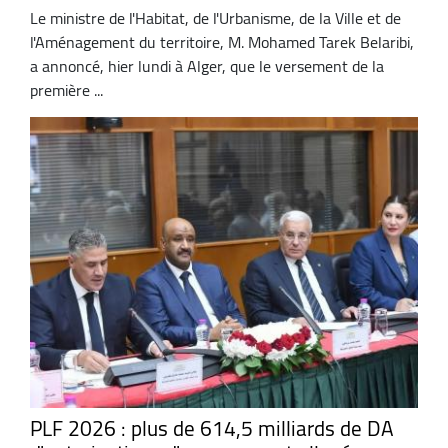
Le ministre de l'Habitat, de l'Urbanisme, de la Ville et de
l'Aménagement du territoire, M. Mohamed Tarek Belaribi,
a annoncé, hier lundi à Alger, que le versement de la
première ...
PLF 2026 : plus de 614,5 milliards de DA