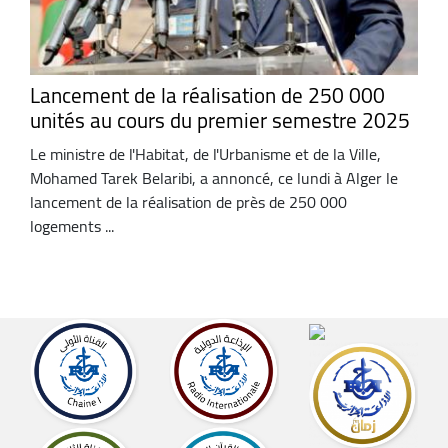
Lancement de la réalisation de 250 000
unités au cours du premier semestre 2025
Le ministre de l'Habitat, de l'Urbanisme et de la Ville,
Mohamed Tarek Belaribi, a annoncé, ce lundi à Alger le
lancement de la réalisation de près de 250 000
logements ...
Afficher
plus