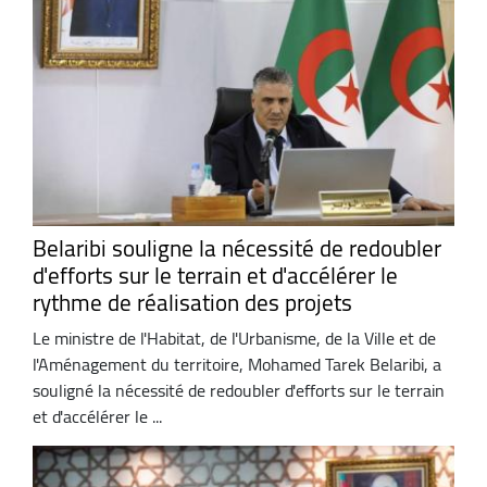
Belaribi souligne la nécessité de redoubler
d'efforts sur le terrain et d'accélérer le
rythme de réalisation des projets
Le ministre de l'Habitat, de l'Urbanisme, de la Ville et de
l'Aménagement du territoire, Mohamed Tarek Belaribi, a
souligné la nécessité de redoubler d'efforts sur le terrain
et d'accélérer le ...