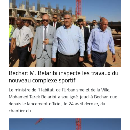
Bechar: M. Belaribi inspecte les travaux du
nouveau complexe sportif
Le ministre de l'Habitat, de l'Urbanisme et de la Ville,
Mohamed Tarek Belaribi, a souligné, jeudi à Bechar, que
depuis le lancement officiel, le 24 avril dernier, du
chantier du ...