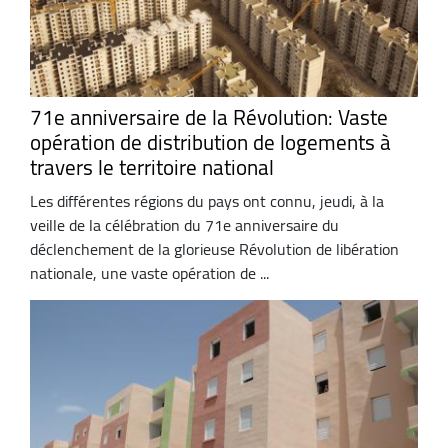
71e anniversaire de la Révolution: Vaste
opération de distribution de logements à
travers le territoire national
Les différentes régions du pays ont connu, jeudi, à la
veille de la célébration du 71e anniversaire du
déclenchement de la glorieuse Révolution de libération
nationale, une vaste opération de ...