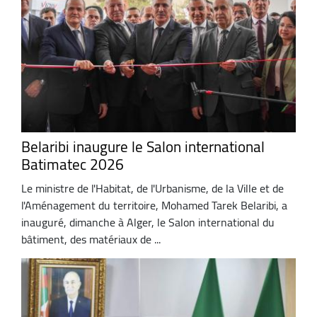
Belaribi inaugure le Salon international
Batimatec 2026
Le ministre de l'Habitat, de l'Urbanisme, de la Ville et de
l'Aménagement du territoire, Mohamed Tarek Belaribi, a
inauguré, dimanche à Alger, le Salon international du
bâtiment, des matériaux de ...