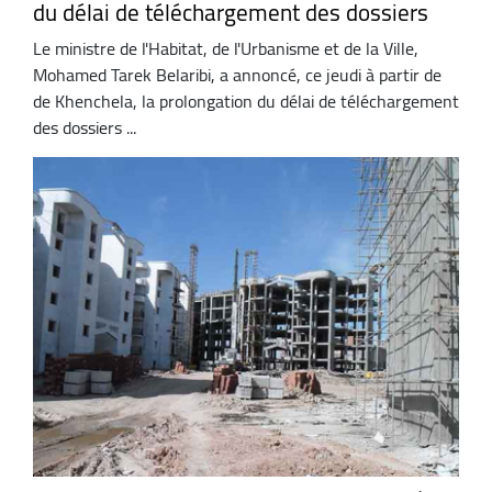
du délai de téléchargement des dossiers
Le ministre de l'Habitat, de l'Urbanisme et de la Ville,
Mohamed Tarek Belaribi, a annoncé, ce jeudi à partir de
de Khenchela, la prolongation du délai de téléchargement
des dossiers ...