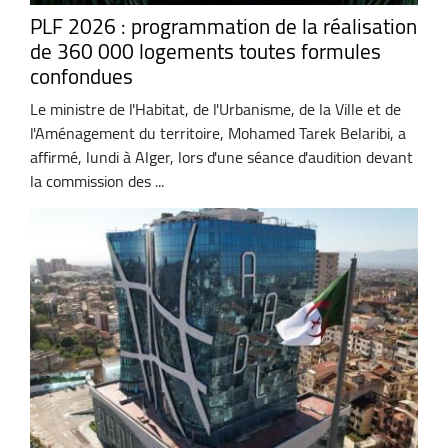
PLF 2026 : programmation de la réalisation
de 360 000 logements toutes formules
confondues
Le ministre de l'Habitat, de l'Urbanisme, de la Ville et de
l'Aménagement du territoire, Mohamed Tarek Belaribi, a
affirmé, lundi à Alger, lors d'une séance d'audition devant
la commission des ...