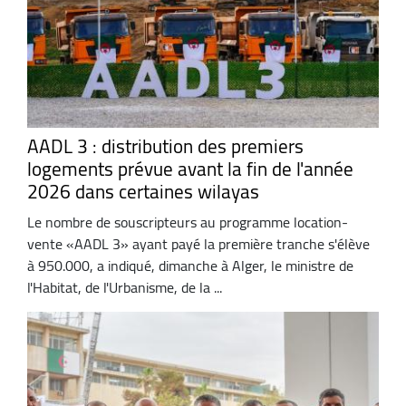
AADL 3 : distribution des premiers
logements prévue avant la fin de l'année
2026 dans certaines wilayas
Le nombre de souscripteurs au programme location-
vente «AADL 3» ayant payé la première tranche s'élève
à 950.000, a indiqué, dimanche à Alger, le ministre de
l'Habitat, de l'Urbanisme, de la ...