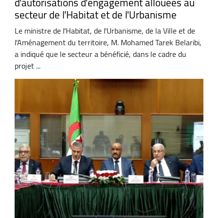
d'autorisations d'engagement allouées au
secteur de l'Habitat et de l'Urbanisme
Le ministre de l'Habitat, de l'Urbanisme, de la Ville et de
l'Aménagement du territoire, M. Mohamed Tarek Belaribi,
a indiqué que le secteur a bénéficié, dans le cadre du
projet ...