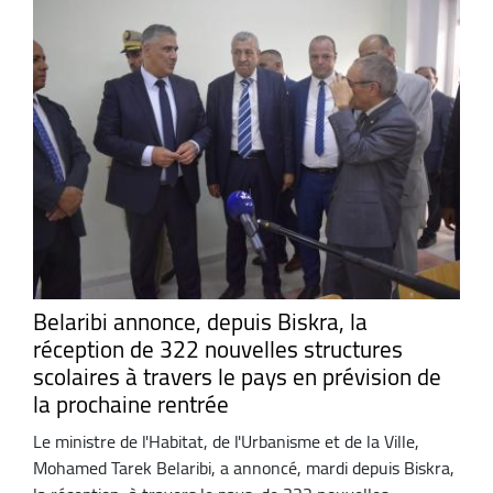
Belaribi annonce, depuis Biskra, la
réception de 322 nouvelles structures
scolaires à travers le pays en prévision de
la prochaine rentrée
Le ministre de l'Habitat, de l'Urbanisme et de la Ville,
Mohamed Tarek Belaribi, a annoncé, mardi depuis Biskra,