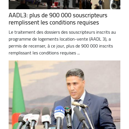
AADL3: plus de 900 000 souscripteurs
remplissent les conditions requises
Le traitement des dossiers des souscripteurs inscrits au
programme de logements location-vente (AADL 3), a
permis de recenser, à ce jour, plus de 900 000 inscrits
remplissant les conditions requises ...