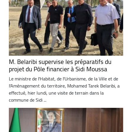
M. Belaribi supervise les préparatifs du
projet du Pôle financier à Sidi Moussa
Le ministre de l'Habitat, de l'Urbanisme, de la Ville et de
l'Aménagement du territoire, Mohamed Tarek Belaribi, a
effectué, hier lundi, une visite de terrain dans la
commune de Sidi ...