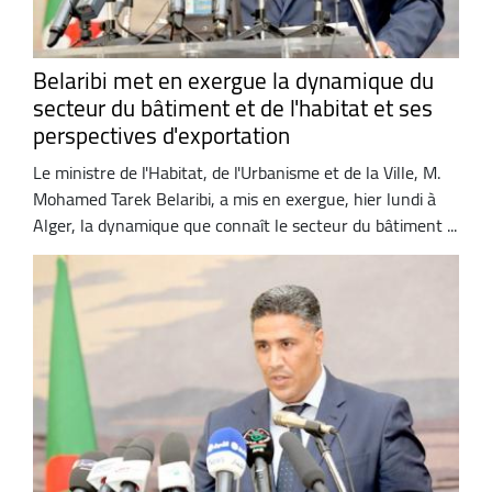
Belaribi met en exergue la dynamique du
secteur du bâtiment et de l'habitat et ses
perspectives d'exportation
Le ministre de l'Habitat, de l'Urbanisme et de la Ville, M.
Mohamed Tarek Belaribi, a mis en exergue, hier lundi à
Alger, la dynamique que connaît le secteur du bâtiment ...