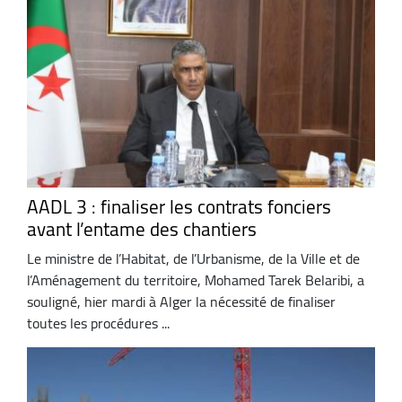
AADL 3 : finaliser les contrats fonciers
avant l’entame des chantiers
Le ministre de l’Habitat, de l’Urbanisme, de la Ville et de
l’Aménagement du territoire, Mohamed Tarek Belaribi, a
souligné, hier mardi à Alger la nécessité de finaliser
toutes les procédures ...