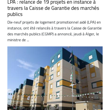
LPA : relance de 19 projets en instance à
travers la Caisse de Garantie des marchés
publics
Dix-neuf projets de logement promotionnel aidé (LPA) en
instance, ont été relancés à travers la Caisse de Garantie
des marchés publics (CGMP) a annoncé, jeudi à Alger, le
ministre de ...