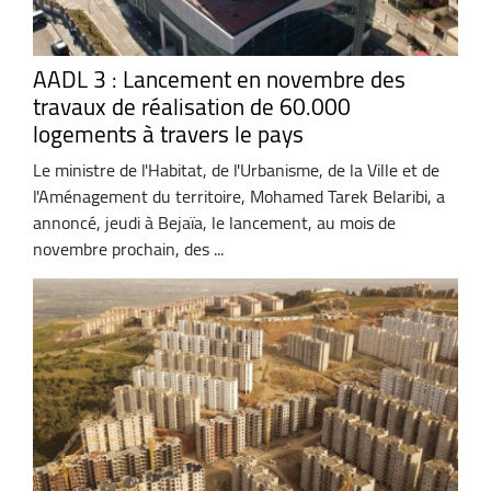
AADL 3 : Lancement en novembre des
travaux de réalisation de 60.000
logements à travers le pays
Le ministre de l'Habitat, de l'Urbanisme, de la Ville et de
l'Aménagement du territoire, Mohamed Tarek Belaribi, a
annoncé, jeudi à Bejaïa, le lancement, au mois de
novembre prochain, des ...