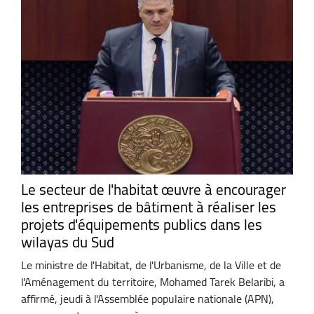
Le secteur de l'habitat œuvre à encourager
les entreprises de bâtiment à réaliser les
projets d'équipements publics dans les
wilayas du Sud
Le ministre de l'Habitat, de l'Urbanisme, de la Ville et de
l'Aménagement du territoire, Mohamed Tarek Belaribi, a
affirmé, jeudi à l'Assemblée populaire nationale (APN),