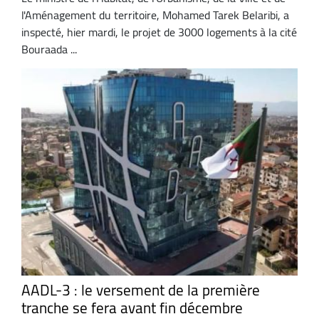
l'Aménagement du territoire, Mohamed Tarek Belaribi, a
inspecté, hier mardi, le projet de 3000 logements à la cité
Bouraada ...
AADL-3 : le versement de la première
tranche se fera avant fin décembre