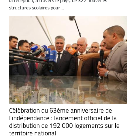
la réception, à travers le pays, de 322 nouvelles
structures scolaires pour ...
Célébration du 63ème anniversaire de
l’indépendance : lancement officiel de la
distribution de 192 000 logements sur le
territoire national