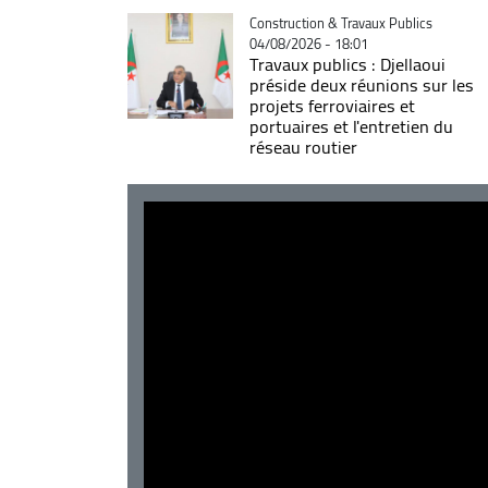
Catégorie
Construction & Travaux Publics
04/08/2026 - 18:01
Travaux publics : Djellaoui
préside deux réunions sur les
projets ferroviaires et
portuaires et l'entretien du
réseau routier