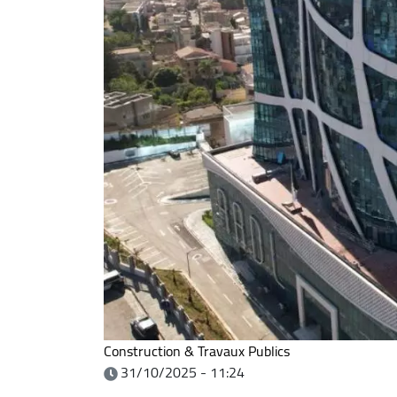
Construction & Travaux Publics
31/10/2025 - 11:24