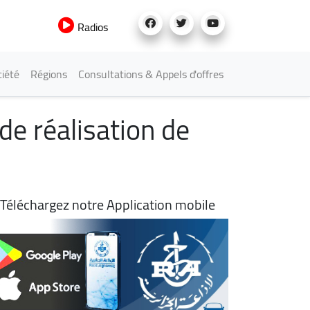
Radios
iété
Régions
Consultations & Appels d'offres
e réalisation de
Téléchargez notre Application mobile