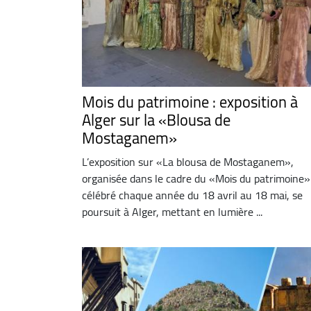
Mois du patrimoine : exposition à
Alger sur la «Blousa de
Mostaganem»
L’exposition sur «La blousa de Mostaganem»,
organisée dans le cadre du «Mois du patrimoine»
célébré chaque année du 18 avril au 18 mai, se
poursuit à Alger, mettant en lumière ...