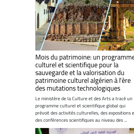
Mois du patrimoine: un programm
culturel et scientifique pour la
sauvegarde et la valorisation du
patrimoine culturel algérien à l'ère
des mutations technologiques
Le ministère de la Culture et des Arts a tracé un
programme culturel et scientifique global qui
prévoit des activités culturelles, des expositions 
des conférences scientifiques au niveau des ...