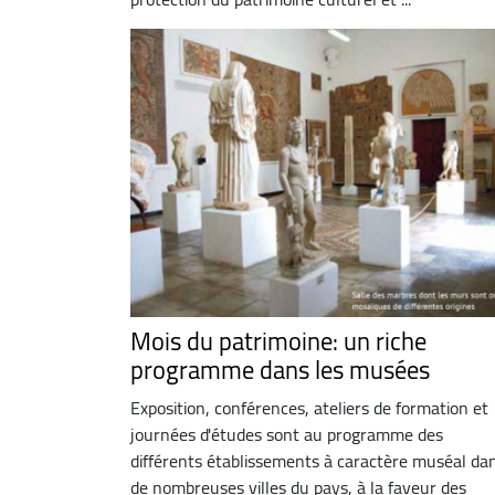
Mois du patrimoine: un riche
programme dans les musées
Exposition, conférences, ateliers de formation et
journées d'études sont au programme des
différents établissements à caractère muséal da
de nombreuses villes du pays, à la faveur des