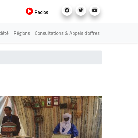
Radios
iété
Régions
Consultations & Appels d'offres