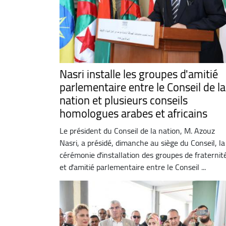
Nasri installe les groupes d'amitié
parlementaire entre le Conseil de la
nation et plusieurs conseils
homologues arabes et africains
Le président du Conseil de la nation, M. Azouz
Nasri, a présidé, dimanche au siège du Conseil, la
cérémonie d'installation des groupes de fraternit
et d'amitié parlementaire entre le Conseil ...