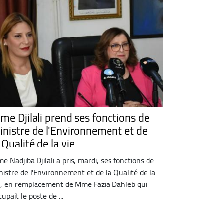
me Djilali prend ses fonctions de
inistre de l'Environnement et de
 Qualité de la vie
e Nadjiba Djilali a pris, mardi, ses fonctions de
nistre de l'Environnement et de la Qualité de la
e, en remplacement de Mme Fazia Dahleb qui
cupait le poste de ...