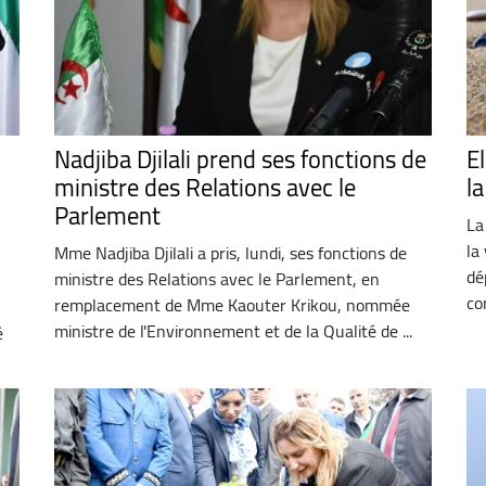
Nadjiba Djilali prend ses fonctions de
E
ministre des Relations avec le
la
Parlement
La
la
Mme Nadjiba Djilali a pris, lundi, ses fonctions de
dé
ministre des Relations avec le Parlement, en
co
remplacement de Mme Kaouter Krikou, nommée
ministre de l'Environnement et de la Qualité de ...
é