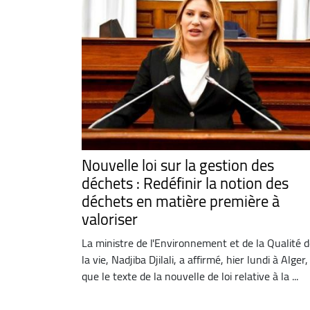
Nouvelle loi sur la gestion des
déchets : Redéfinir la notion des
déchets en matière première à
valoriser
La ministre de l'Environnement et de la Qualité 
la vie, Nadjiba Djilali, a affirmé, hier lundi à Alger,
que le texte de la nouvelle de loi relative à la ...