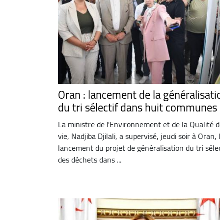
Oran : lancement de la généralisati
du tri sélectif dans huit communes
La ministre de l'Environnement et de la Qualité 
vie, Nadjiba Djilali, a supervisé, jeudi soir à Oran, 
lancement du projet de généralisation du tri sélec
des déchets dans ...