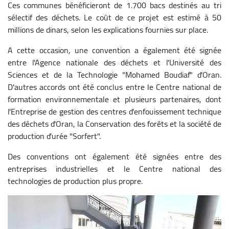
Ces communes bénéficieront de 1.700 bacs destinés au tri
sélectif des déchets. Le coût de ce projet est estimé à 50
millions de dinars, selon les explications fournies sur place.
A cette occasion, une convention a également été signée
entre l'Agence nationale des déchets et l'Université des
Sciences et de la Technologie "Mohamed Boudiaf" d'Oran.
D'autres accords ont été conclus entre le Centre national de
formation environnementale et plusieurs partenaires, dont
l'Entreprise de gestion des centres d'enfouissement technique
des déchets d'Oran, la Conservation des forêts et la société de
production d'urée "Sorfert".
Des conventions ont également été signées entre des
entreprises industrielles et le Centre national des
technologies de production plus propre.
Image