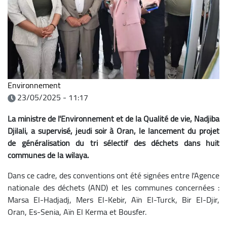
Environnement
23/05/2025 - 11:17
La ministre de l'Environnement et de la Qualité de vie, Nadjiba
Djilali, a supervisé, jeudi soir à Oran, le lancement du projet
de généralisation du tri sélectif des déchets dans huit
communes de la wilaya.
Dans ce cadre, des conventions ont été signées entre l'Agence
nationale des déchets (AND) et les communes concernées :
Marsa El-Hadjadj, Mers El-Kebir, Aïn El-Turck, Bir El-Djir,
Oran, Es-Senia, Aïn El Kerma et Bousfer.