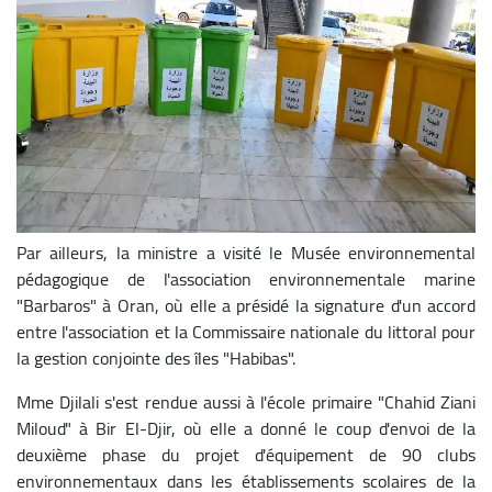
Par ailleurs, la ministre a visité le Musée environnemental
pédagogique de l'association environnementale marine
"Barbaros" à Oran, où elle a présidé la signature d'un accord
entre l'association et la Commissaire nationale du littoral pour
la gestion conjointe des îles "Habibas".
Mme Djilali s'est rendue aussi à l'école primaire "Chahid Ziani
Miloud" à Bir El-Djir, où elle a donné le coup d'envoi de la
deuxième phase du projet d'équipement de 90 clubs
environnementaux dans les établissements scolaires de la