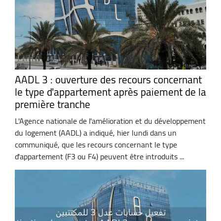
AADL 3 : ouverture des recours concernant
le type d'appartement après paiement de la
première tranche
L'Agence nationale de l'amélioration et du développement
du logement (AADL) a indiqué, hier lundi dans un
communiqué, que les recours concernant le type
d'appartement (F3 ou F4) peuvent être introduits ...