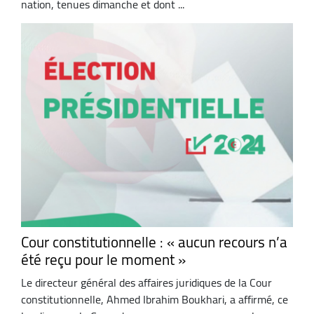
nation, tenues dimanche et dont ...
Cour constitutionnelle : « aucun recours n’a
été reçu pour le moment »
Le directeur général des affaires juridiques de la Cour
constitutionnelle, Ahmed Ibrahim Boukhari, a affirmé, ce