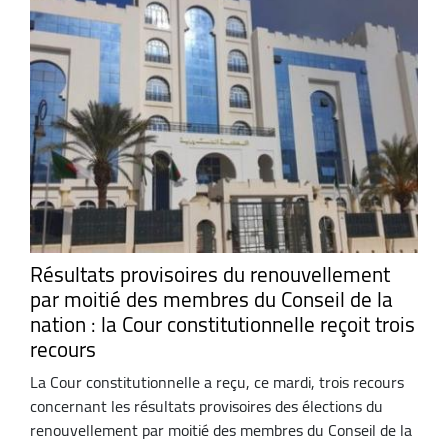
Résultats provisoires du renouvellement
par moitié des membres du Conseil de la
nation : la Cour constitutionnelle reçoit trois
recours
La Cour constitutionnelle a reçu, ce mardi, trois recours
concernant les résultats provisoires des élections du
renouvellement par moitié des membres du Conseil de la