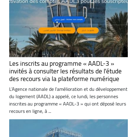
Les inscrits au programme « AADL-3 »
invités à consulter les résultats de l’étude
des recours via la plateforme numérique
L’Agence nationale de l’amélioration et du développement
du logement (AADL) a appelé, ce lundi, les personnes
inscrites au programme « AADL-3 » qui ont déposé leurs
recours en ligne, à ...