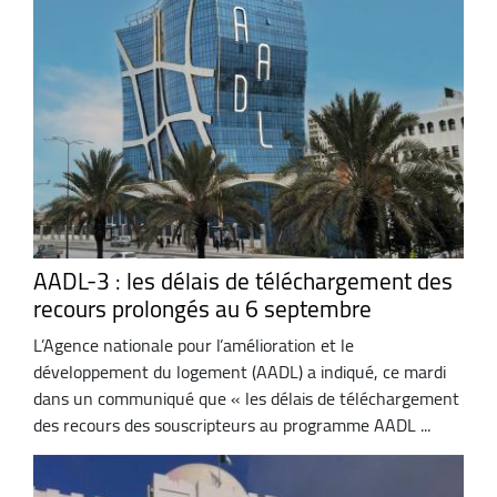
AADL-3 : les délais de téléchargement des
recours prolongés au 6 septembre
L’Agence nationale pour l’amélioration et le
développement du logement (AADL) a indiqué, ce mardi
dans un communiqué que « les délais de téléchargement
des recours des souscripteurs au programme AADL ...