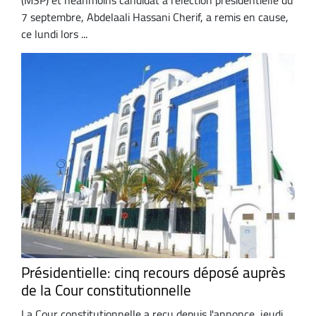
7 septembre, Abdelaali Hassani Cherif, a remis en cause,
ce lundi lors ...
Présidentielle: cinq recours déposé auprès
de la Cour constitutionnelle
La Cour constitutionnelle a reçu depuis l'annonce, jeudi