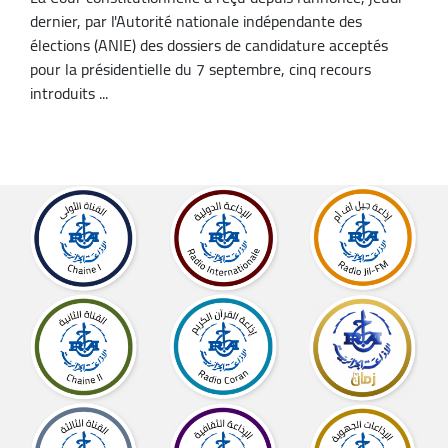
dernier, par l'Autorité nationale indépendante des
élections (ANIE) des dossiers de candidature acceptés
pour la présidentielle du 7 septembre, cinq recours
introduits ...