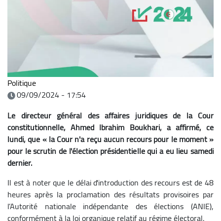
Politique
09/09/2024 - 17:54
Le directeur général des affaires juridiques de la Cour
constitutionnelle, Ahmed Ibrahim Boukhari, a affirmé, ce
lundi, que « la Cour n'a reçu aucun recours pour le moment »
pour le scrutin de l'élection présidentielle qui a eu lieu samedi
dernier.
Il est à noter que le délai d'introduction des recours est de 48
heures après la proclamation des résultats provisoires par
l’Autorité nationale indépendante des élections (ANIE),
conformément à la loi organique relatif au régime électoral.