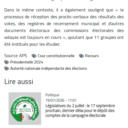
Dans le même contexte, il a également souligné que « le
processus de réception des procès-verbaux des résultats des
votes, des registres de recensement municipal et d'autres
documents électoraux des commissions électorales des
wilayas est toujours en cours », ajoutant que 11 groupes ont
été institués pour les étudier.
Source
APS
Cour constitutionnelle
Recours
Présidentielle 2024
Autorité nationale indépendante des élections
Lire aussi
Catégorie
Politique
19/07/2026 - 17:01
Législatives du 2 juillet : le 17 septembre
prochain, dernier délai pour le dépôt des
comptes de la campagne électorale