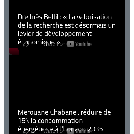
Dre Inès Bellil : « La valorisation
de la recherche est désormais un
levier de développement
économique »
Merouane Chabane : réduire de
15% la consommation
énergétique à l’horizon 2035