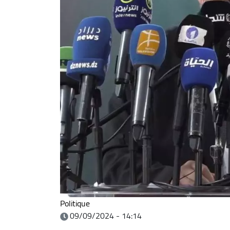
Politique
09/09/2024 - 14:14