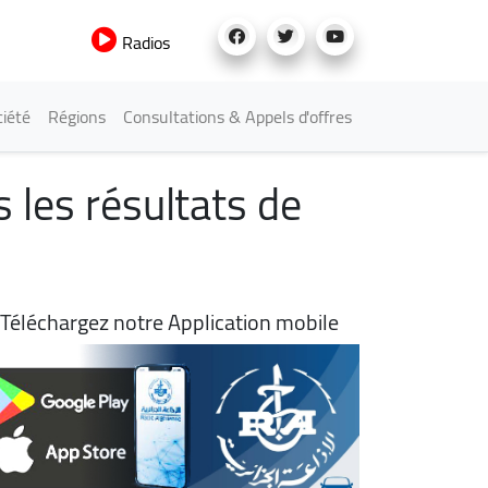
Radios
iété
Régions
Consultations & Appels d'offres
s les résultats de
Téléchargez notre Application mobile