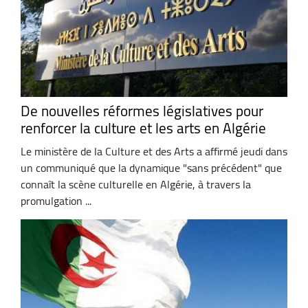
De nouvelles réformes législatives pour
renforcer la culture et les arts en Algérie
Le ministère de la Culture et des Arts a affirmé jeudi dans
un communiqué que la dynamique "sans précédent" que
connaît la scène culturelle en Algérie, à travers la
promulgation ...