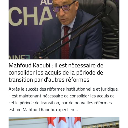
Mahfoud Kaoubi : il est nécessaire de
consolider les acquis de la période de
transition par d’autres réformes
Après le succès des réformes institutionnelle et juridique,
il est maintenant nécessaire de consolider les acquis de
cette période de transition, par de nouvelles réformes
estime Mahfoud Kaoubi, expert en ...