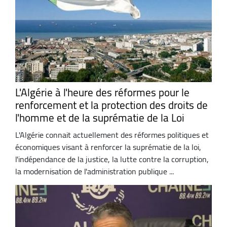
L'Algérie à l'heure des réformes pour le
renforcement et la protection des droits de
l'homme et de la suprématie de la Loi
L'Algérie connait actuellement des réformes politiques et
économiques visant à renforcer la suprématie de la loi,
l'indépendance de la justice, la lutte contre la corruption,
la modernisation de l'administration publique ...