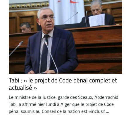
Tabi : « le projet de Code pénal complet et
actualisé »
Le ministre de la Justice, garde des Sceaux, Abderrachid
Tabi, a affirmé hier lundi à Alger que le projet de Code
pénal soumis au Conseil de la nation est «inclusif ...