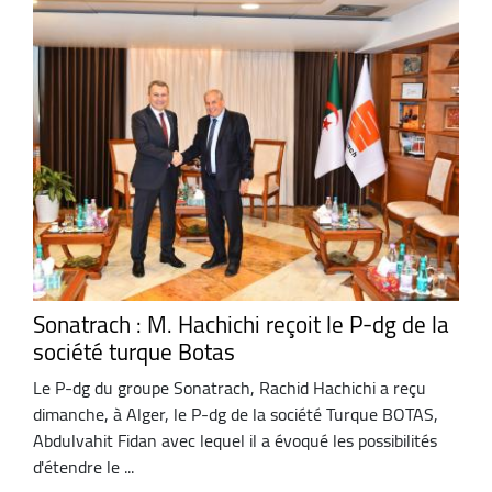
Sonatrach : M. Hachichi reçoit le P-dg de la
société turque Botas
Le P-dg du groupe Sonatrach, Rachid Hachichi a reçu
dimanche, à Alger, le P-dg de la société Turque BOTAS,
Abdulvahit Fidan avec lequel il a évoqué les possibilités
d'étendre le ...