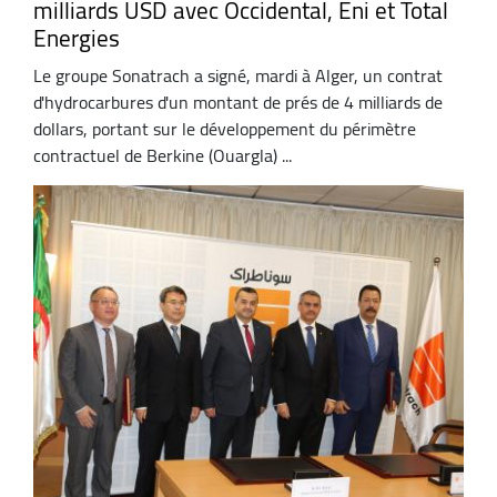
milliards USD avec Occidental, Eni et Total
Energies
Le groupe Sonatrach a signé, mardi à Alger, un contrat
d'hydrocarbures d'un montant de prés de 4 milliards de
dollars, portant sur le développement du périmètre
contractuel de Berkine (Ouargla) ...