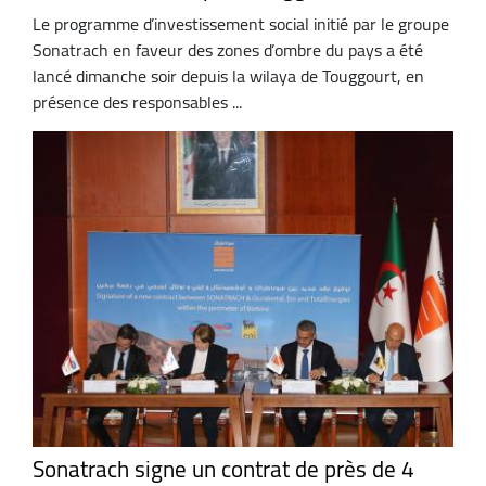
Le programme d’investissement social initié par le groupe
Sonatrach en faveur des zones d’ombre du pays a été
lancé dimanche soir depuis la wilaya de Touggourt, en
présence des responsables ...
Sonatrach signe un contrat de près de 4