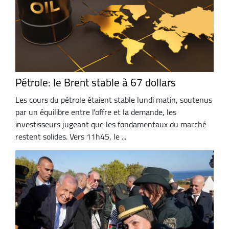
Pétrole: le Brent stable à 67 dollars
Les cours du pétrole étaient stable lundi matin, soutenus
par un équilibre entre l'offre et la demande, les
investisseurs jugeant que les fondamentaux du marché
restent solides. Vers 11h45, le ...