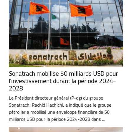
Sonatrach mobilise 50 milliards USD pour
l'investissement durant la période 2024-
2028
Le Président directeur général (P-dg) du groupe
Sonatrach, Rachid Hachichi, a indiqué que le groupe
pétrolier a mobilisé une enveloppe financière de 50
milliards USD pour la période 2024-2028 dans ...