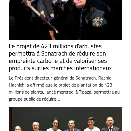
Le projet de 423 millions d'arbustes
permettra à Sonatrach de réduire son
empreinte carbone et de valoriser ses
produits sur les marchés internationaux
Le Président directeur général de Sonatrach, Rachid
Hachichi a affirmé que le projet de plantation de 423
millions de plants, lancé mercredi à Tipaza, permettra au
groupe public de réduire ...