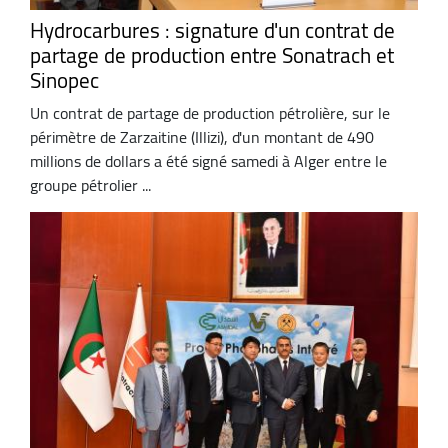
Hydrocarbures : signature d'un contrat de
partage de production entre Sonatrach et
Sinopec
Un contrat de partage de production pétrolière, sur le
périmètre de Zarzaitine (Illizi), d'un montant de 490
millions de dollars a été signé samedi à Alger entre le
groupe pétrolier ...