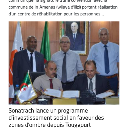
commune de In Amenas (wilaya d'Ilizi) portant réalisation
d'un centre de réhabilitation pour les personnes ...
Sonatrach lance un programme
d’investissement social en faveur des
zones d’ombre depuis Touggourt