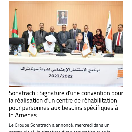
Sonatrach : Signature d'une convention pour
la réalisation d'un centre de réhabilitation
pour personnes aux besoins spécifiques à
In Amenas
Le Groupe Sonatrach a annoncé, mercredi dans un
communiqué, la signature d'une convention avec la