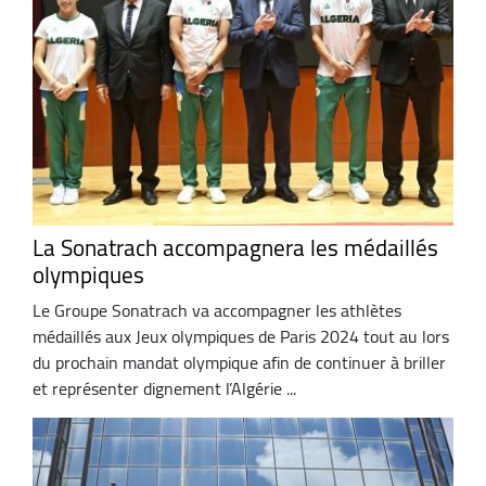
La Sonatrach accompagnera les médaillés
olympiques
Le Groupe Sonatrach va accompagner les athlètes
médaillés aux Jeux olympiques de Paris 2024 tout au lors
du prochain mandat olympique afin de continuer à briller
et représenter dignement l’Algérie ...