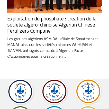
Exploitation du phosphate : création de la
société algéro-chinoise Algerian Chinese
Fertilizers Company
Les groupes algériens ASMIDAL (filiale de Sonatrach) et
MANAL ainsi que les sociétés chinoises WUHUAN et
TIAN'AN, ont signé, ce mardi, à Alger un Pacte
d'Actionnaires pour la création, en ...