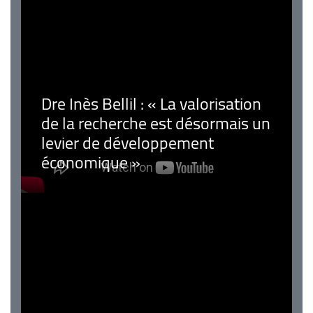
Dre Inès Bellil : « La valorisation
de la recherche est désormais un
levier de développement
économique »