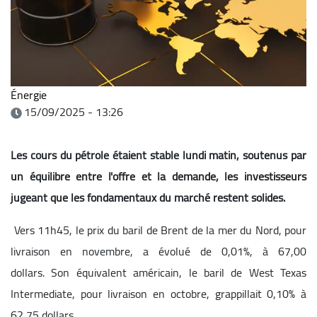
Énergie
15/09/2025 - 13:26
Les cours du pétrole étaient stable lundi matin, soutenus par
un équilibre entre l'offre et la demande, les investisseurs
jugeant que les fondamentaux du marché restent solides.
Vers 11h45, le prix du baril de Brent de la mer du Nord, pour
livraison en novembre, a évolué de 0,01%, à 67,00
dollars.
Son équivalent américain, le baril de West Texas
Intermediate, pour livraison en octobre, grappillait 0,10% à
62,75 dollars.