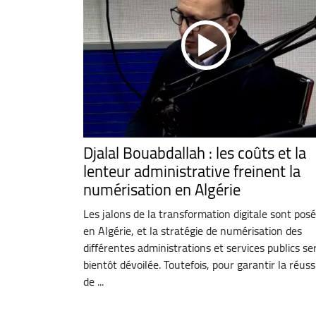
Djalal Bouabdallah : les coûts et la
lenteur administrative freinent la
numérisation en Algérie
Les jalons de la transformation digitale sont pos
en Algérie, et la stratégie de numérisation des
différentes administrations et services publics se
bientôt dévoilée. Toutefois, pour garantir la réuss
de ...