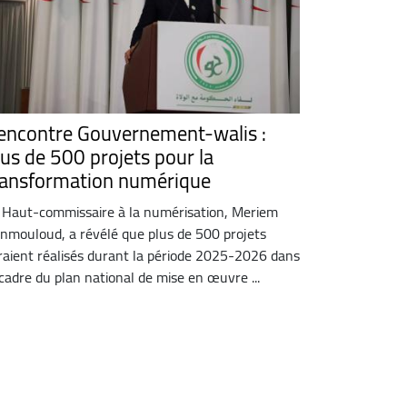
encontre Gouvernement-walis :
lus de 500 projets pour la
ransformation numérique
 Haut-commissaire à la numérisation, Meriem
nmouloud, a révélé que plus de 500 projets
raient réalisés durant la période 2025-2026 dans
 cadre du plan national de mise en œuvre ...