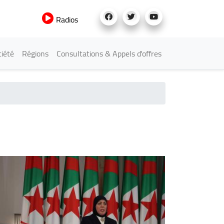
Radios
iété
Régions
Consultations & Appels d'offres