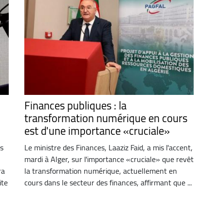
Finances publiques : la
transformation numérique en cours
est d'une importance «cruciale»
és
Le ministre des Finances, Laaziz Faid, a mis l'accent,
mardi à Alger, sur l'importance «cruciale» que revêt
ra
la transformation numérique, actuellement en
ite
cours dans le secteur des finances, affirmant que ...