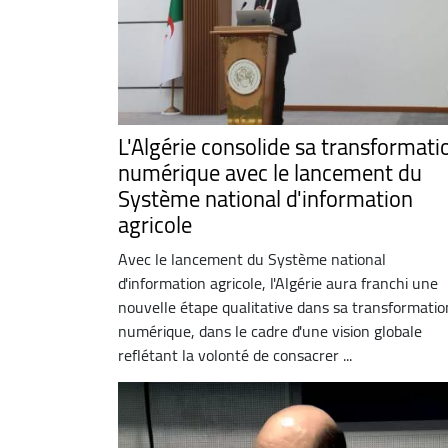
L'Algérie consolide sa transformati
numérique avec le lancement du
Système national d'information
agricole
Avec le lancement du Système national
d'information agricole, l'Algérie aura franchi une
nouvelle étape qualitative dans sa transformatio
numérique, dans le cadre d'une vision globale
reflétant la volonté de consacrer ...