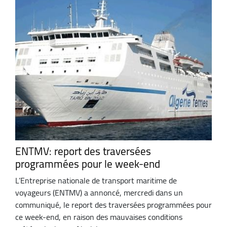
ENTMV: report des traversées
programmées pour le week-end
L’Entreprise nationale de transport maritime de
voyageurs (ENTMV) a annoncé, mercredi dans un
communiqué, le report des traversées programmées pour
ce week-end, en raison des mauvaises conditions