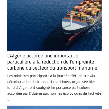
L'Algérie accorde une importance
particulière à la réduction de l'empreinte
carbone du secteur du transport maritime
Les ministres participants à la journée d'étude sur «la
décarbonation du transport maritime», organisée hier
lundi à Alger, ont souligné l'importance particulière
accordée par l'Algérie aux normes écologiques de l'activité
...