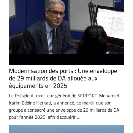
Modernisation des ports : Une enveloppe
de 29 milliards de DA allouée aux
équipements en 2025
Le Président-directeur général de SERPORT, Mohamed
Karim Eddine Herkati, a annoncé, ce mardi, que son
groupe a consacré une enveloppe de 29 milliards de DA
pour l'année 2025, afin d'acquérir ...