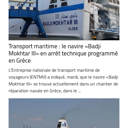
Transport maritime : le navire «Badji
Mokhtar III» en arrêt technique programmé
en Grèce
L'Entreprise nationale de transport maritime de
voyageurs (ENTMV) a indiqué, mardi, que le navire «Badji
Mokhtar III» se trouve actuellement dans un chantier de
réparation navale en Grèce, dans le ...