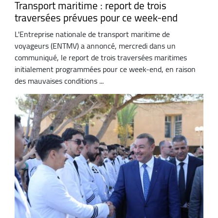
Transport maritime : report de trois
traversées prévues pour ce week-end
L'Entreprise nationale de transport maritime de
voyageurs (ENTMV) a annoncé, mercredi dans un
communiqué, le report de trois traversées maritimes
initialement programmées pour ce week-end, en raison
des mauvaises conditions ...