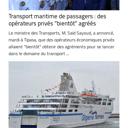
Transport maritime de passagers : des
opérateurs privés "bientôt" agréés
Le ministre des Transports, M. Saïd Sayoud, a annoncé,
mardi à Tipasa, que des opérateurs économiques privés
allaient "bientôt" obtenir des agréments pour se lancer
dans le domaine du transport ...