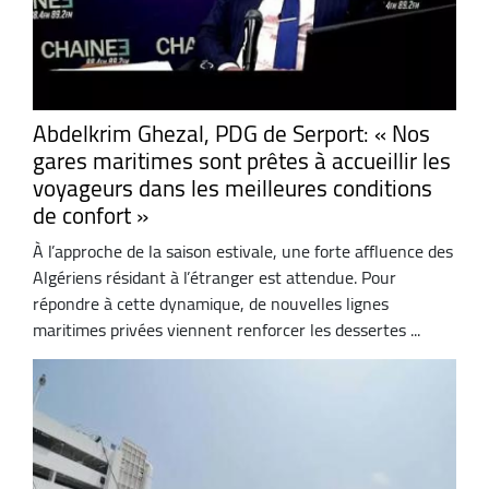
Abdelkrim Ghezal, PDG de Serport: « Nos
gares maritimes sont prêtes à accueillir les
voyageurs dans les meilleures conditions
de confort »
À l’approche de la saison estivale, une forte affluence des
Algériens résidant à l’étranger est attendue. Pour
répondre à cette dynamique, de nouvelles lignes
maritimes privées viennent renforcer les dessertes ...