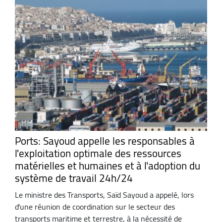
Ports: Sayoud appelle les responsables à
l'exploitation optimale des ressources
matérielles et humaines et à l'adoption du
système de travail 24h/24
Le ministre des Transports, Saïd Sayoud a appelé, lors
d'une réunion de coordination sur le secteur des
transports maritime et terrestre, à la nécessité de