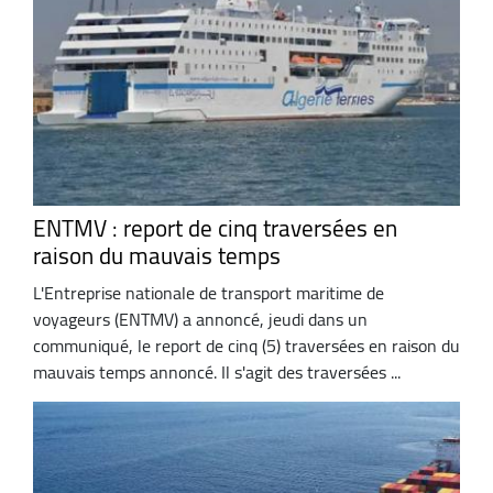
ENTMV : report de cinq traversées en
raison du mauvais temps
L'Entreprise nationale de transport maritime de
voyageurs (ENTMV) a annoncé, jeudi dans un
communiqué, le report de cinq (5) traversées en raison du
mauvais temps annoncé. Il s'agit des traversées ...