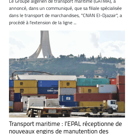
Le Groupe algérien de transport maritime (GATMA), a
annoncé, dans un communiqué, que sa filiale spécialisée
dans le transport de marchandises, "CNAN El-Djazair", a
procédé à l'extension de la ligne ...
Transport maritime : l’EPAL réceptionne de
nouveaux engins de manutention des