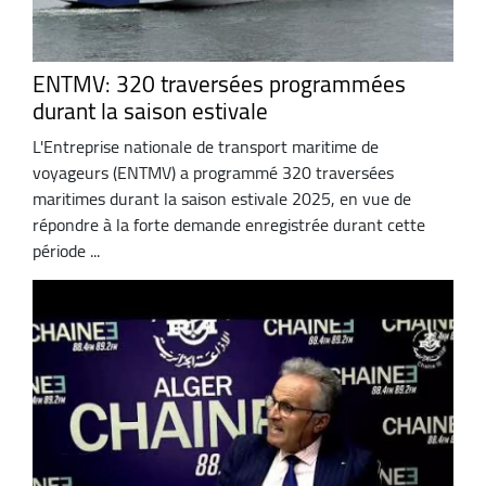
ENTMV: 320 traversées programmées
durant la saison estivale
L'Entreprise nationale de transport maritime de
voyageurs (ENTMV) a programmé 320 traversées
maritimes durant la saison estivale 2025, en vue de
répondre à la forte demande enregistrée durant cette
période ...