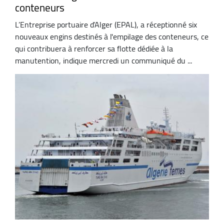
conteneurs
L’Entreprise portuaire d’Alger (EPAL), a réceptionné six
nouveaux engins destinés à l'empilage des conteneurs, ce
qui contribuera à renforcer sa flotte dédiée à la
manutention, indique mercredi un communiqué du ...