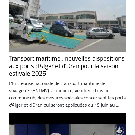
Transport maritime : nouvelles dispositions
aux ports d'Alger et d'Oran pour la saison
estivale 2025
L'Entreprise nationale de transport maritime de
voyageurs (ENTMV), a annoncé, vendredi dans un
communiqué, des mesures spéciales concernant les ports
d'Alger et d'Oran qui seront appliquées du 15 juin au ...