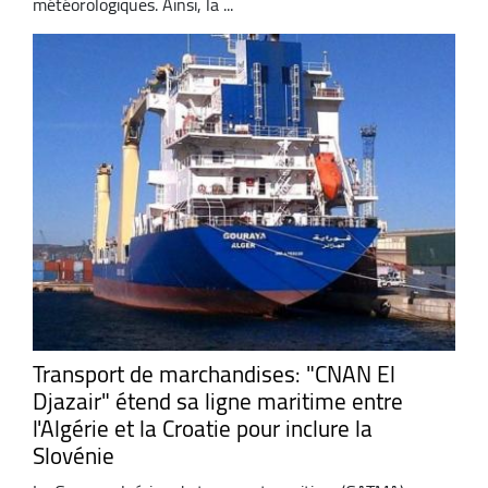
météorologiques. Ainsi, la ...
Transport de marchandises: "CNAN El
Djazair" étend sa ligne maritime entre
l'Algérie et la Croatie pour inclure la
Slovénie