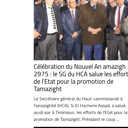
Célébration du Nouvel An amazigh
2975 : le SG du HCA salue les effor
de l'Etat pour la promotion de
Tamazight
Le Secrétaire général du Haut-commissariat à
l'amazighité (HCA), Si El Hachemi Assad, a salué,
jeudi soir à Timimoun, les efforts de l'Etat pour la
promotion de Tamazight. Présidant le coup ...