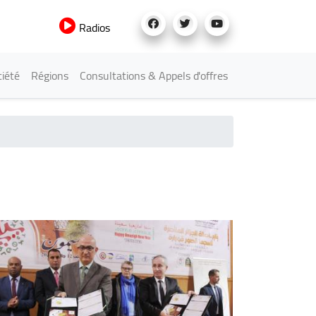
Radios
iété
Régions
Consultations & Appels d'offres