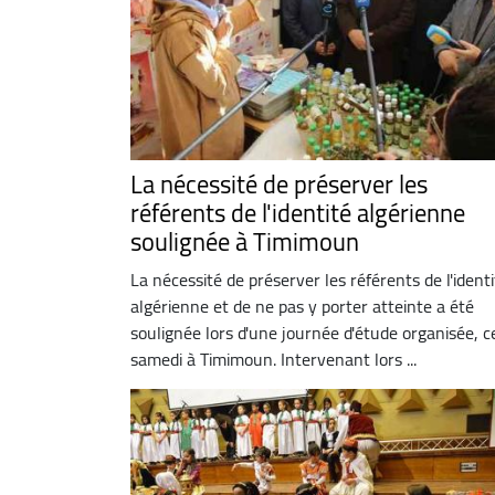
La nécessité de préserver les
référents de l'identité algérienne
soulignée à Timimoun
La nécessité de préserver les référents de l'ident
algérienne et de ne pas y porter atteinte a été
soulignée lors d'une journée d'étude organisée, c
samedi à Timimoun. Intervenant lors ...