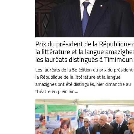
Prix du président de la République 
la littérature et la langue amazighes
les lauréats distingués à Timimou
Les lauréats de la 5e édition du prix du président
la République de la littérature et la langue
amazighes ont été distingués, hier dimanche au
théâtre en plein air ...