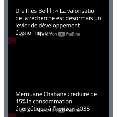
Dre Inès Bellil : « La valorisation
de la recherche est désormais un
levier de développement
économique »
Merouane Chabane : réduire de
15% la consommation
énergétique à l’horizon 2035