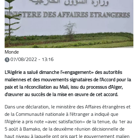
Monde
07/08/2022 - 13:16
L'Algérie a salué dimanche l’«engagement» des autorités
maliennes et des mouvements signataires de l’Accord pour la
paix et la réconciliation au Mali, issu du processus d’Alger,
d’œuvrer au succès de la mise en œuvre de cet accord.
Dans une déclaration, le ministère des Affaires étrangères et
de la Communauté nationale à l'étranger a indiqué que
l’Algérie a pris note «avec satisfaction» de la tenue, du 1er au
5 août à Bamako, de la deuxième réunion décisionnelle de
haut niveau à laquelle ont pris part le gouvernement malien