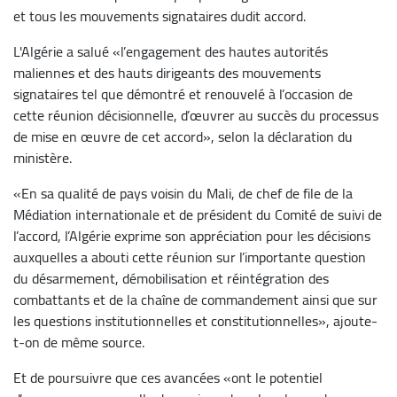
et tous les mouvements signataires dudit accord.
L'Algérie a salué «l’engagement des hautes autorités
maliennes et des hauts dirigeants des mouvements
signataires tel que démontré et renouvelé à l’occasion de
cette réunion décisionnelle, d’œuvrer au succès du processus
de mise en œuvre de cet accord», selon la déclaration du
ministère.
«En sa qualité de pays voisin du Mali, de chef de file de la
Médiation internationale et de président du Comité de suivi de
l’accord, l’Algérie exprime son appréciation pour les décisions
auxquelles a abouti cette réunion sur l’importante question
du désarmement, démobilisation et réintégration des
combattants et de la chaîne de commandement ainsi que sur
les questions institutionnelles et constitutionnelles», ajoute-
t-on de même source.
Et de poursuivre que ces avancées «ont le potentiel