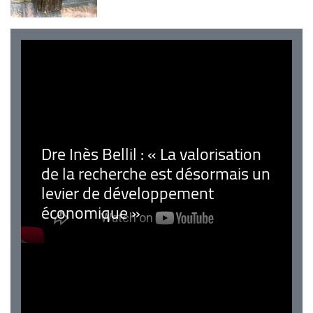
Dre Inès Bellil : « La valorisation
de la recherche est désormais un
levier de développement
économique »