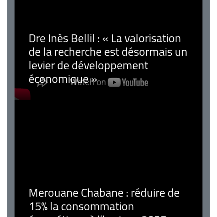
Dre Inès Bellil : « La valorisation
de la recherche est désormais un
levier de développement
économique »
Merouane Chabane : réduire de
15% la consommation