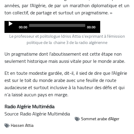
années, par l’Algérie, de par un marathon diplomatique et un
ton collectif, de partage et surtout un pragmatisme. »
Audio
00:00
00:00
Player
Le professeur et politologue Idriss Attia s'exprimant à l'émission
politique de la chaine 3 de la radio algérienne
Un pragmatisme dont l’aboutissement est cette étape non
seulement historique mais aussi vitale pour le monde arabe.
Et en toute modestie gardée, dit-il, il sied de dire que l’Algérie
est sur le toit du monde arabe avec une feuille de route
audacieuse et surtout inclusive à la hauteur des défis et qui
n’a laissé aucun pays en marge.
Radio Algérie Multimédia
Source
Radio Algérie Multimédia
Sommet arabe d'Alger
Hassen Attia