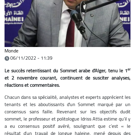
Monde
06/11/2022 - 11:39
er
Le succès retentissant du Sommet arabe d’Alger, tenu le 1
et 2 novembre courant, continuent de susciter analyses,
réactions et commentaires.
Chacun dans sa spécialité, analystes et experts apprécient les
tenants et les aboutissants d'un Sommet marqué par un
consensus sans faille. Revenant sur les objectifs dudit
sommet, le professeur et politologue Idriss Attia estime qu’il y
a eu consensus positif avéré, soulignant que c’est « le
résultat d’un travail de longue haleine, mené depuis des