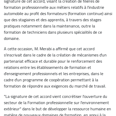
signature de cet accord, visant la création de filières de
formation professionnelle aux métiers relatifs à l'industrie
automobile au profit des formateurs (formation continue) ainsi
que des stagiaires et des apprentis, à travers des stages
pratiques notamment dans la maintenance, outre la
formation de techniciens dans plusieurs spécialités de ce
domaine.
A cette occasion, M. Merabi a affirmé que cet accord
s'inscrivait dans le cadre de la création de mécanismes d'un
partenariat efficace et durable pour le renforcement des
relations entre les établissements de formation et
d'enseignement professionnels et les entreprises, dans le
cadre d'un programme de coopération permettant à la
formation de répondre aux exigences du marché de travail.
"La signature de cet accord vient concrétiser l'ouverture du
secteur de la Formation professionnelle sur l'environnement
extérieur" dans le but de développer la ressource humaine en
matière de nouveaux domaines de formation, en appui à la