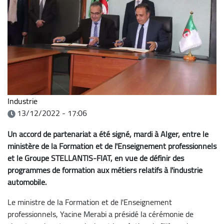
Industrie
13/12/2022 - 17:06
Un accord de partenariat a été signé, mardi à Alger, entre le
ministère de la Formation et de l'Enseignement professionnels
et le Groupe STELLANTIS-FIAT, en vue de définir des
programmes de formation aux métiers relatifs à l'industrie
automobile.
Le ministre de la Formation et de l'Enseignement
professionnels, Yacine Merabi a présidé la cérémonie de