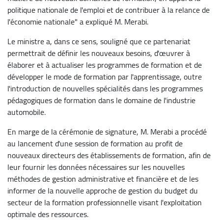
politique nationale de l'emploi et de contribuer à la relance de
l'économie nationale" a expliqué M. Merabi.
Le ministre a, dans ce sens, souligné que ce partenariat
permettrait de définir les nouveaux besoins, d'œuvrer à
élaborer et à actualiser les programmes de formation et de
développer le mode de formation par l'apprentissage, outre
l'introduction de nouvelles spécialités dans les programmes
pédagogiques de formation dans le domaine de l'industrie
automobile.
En marge de la cérémonie de signature, M. Merabi a procédé
au lancement d'une session de formation au profit de
nouveaux directeurs des établissements de formation, afin de
leur fournir les données nécessaires sur les nouvelles
méthodes de gestion administrative et financière et de les
informer de la nouvelle approche de gestion du budget du
secteur de la formation professionnelle visant l'exploitation
optimale des ressources.