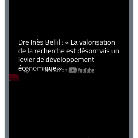
Dre Inès Bellil : « La valorisation
de la recherche est désormais un
levier de développement
économique »