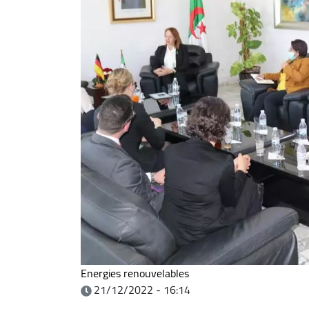
Energies renouvelables
21/12/2022 - 16:14