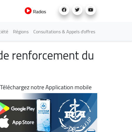
Radios
iété
Régions
Consultations & Appels d'offres
de renforcement du
Téléchargez notre Application mobile