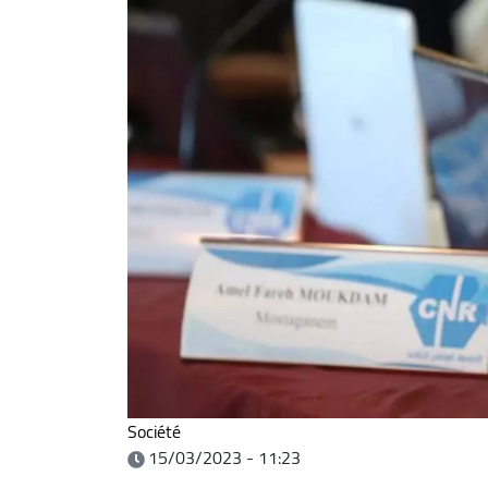
Société
15/03/2023 - 11:23