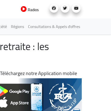
Radios
iété
Régions
Consultations & Appels d'offres
traite : les
Téléchargez notre Application mobile