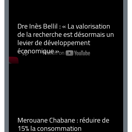
Dre Inès Bellil : « La valorisation
de la recherche est désormais un
levier de développement
économique »
Merouane Chabane : réduire de
15% la consommation