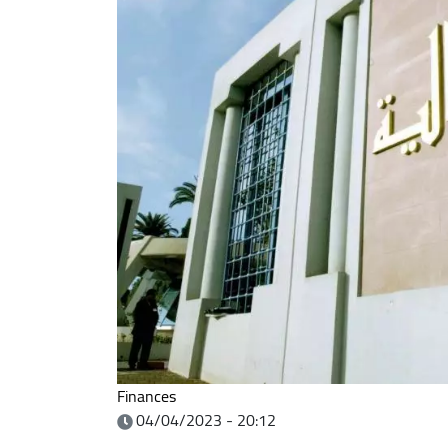
Finances
04/04/2023 - 20:12