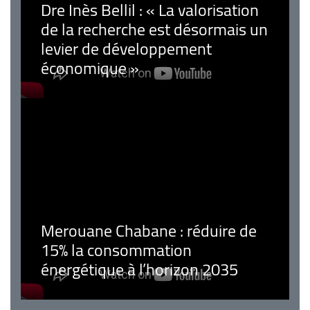
Dre Inès Bellil : « La valorisation
de la recherche est désormais un
levier de développement
économique »
Merouane Chabane : réduire de
15% la consommation
énergétique à l’horizon 2035