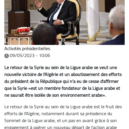
Activités présidentielles
09/05/2023 - 10:06
Le retour de la Syrie au sein de la Ligue arabe se veut une
nouvelle victoire de l'Algérie et un aboutissement des efforts
du président de la République qui n'a eu de cesse d'affirmer
que la Syrie «est un membre fondateur de la Ligue arabe et
ne saurait être isolée de son environnement arabe».
Le retour de la Syrie au sein de la Ligue arabe est le fruit des
efforts de l'Algérie, notamment durant sa présidence du
Sommet de la Ligue arabe, et un pas en avant grâce à son
engagement à opérer un nouveau départ de l'action arabe