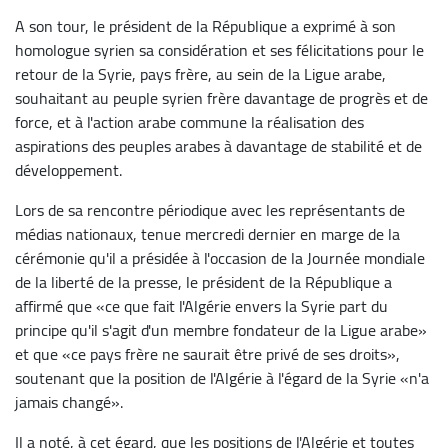
A son tour, le président de la République a exprimé à son
homologue syrien sa considération et ses félicitations pour le
retour de la Syrie, pays frère, au sein de la Ligue arabe,
souhaitant au peuple syrien frère davantage de progrès et de
force, et à l'action arabe commune la réalisation des
aspirations des peuples arabes à davantage de stabilité et de
développement.
Lors de sa rencontre périodique avec les représentants de
médias nationaux, tenue mercredi dernier en marge de la
cérémonie qu'il a présidée à l'occasion de la Journée mondiale
de la liberté de la presse, le président de la République a
affirmé que «ce que fait l'Algérie envers la Syrie part du
principe qu'il s'agit d'un membre fondateur de la Ligue arabe»
et que «ce pays frère ne saurait être privé de ses droits»,
soutenant que la position de l'Algérie à l'égard de la Syrie «n'a
jamais changé».
Il a noté, à cet égard, que les positions de l'Algérie et toutes