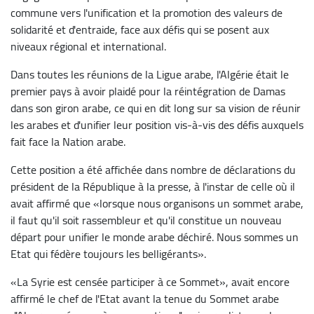
commune vers l'unification et la promotion des valeurs de
solidarité et d'entraide, face aux défis qui se posent aux
niveaux régional et international.
Dans toutes les réunions de la Ligue arabe, l'Algérie était le
premier pays à avoir plaidé pour la réintégration de Damas
dans son giron arabe, ce qui en dit long sur sa vision de réunir
les arabes et d'unifier leur position vis-à-vis des défis auxquels
fait face la Nation arabe.
Cette position a été affichée dans nombre de déclarations du
président de la République à la presse, à l'instar de celle où il
avait affirmé que «lorsque nous organisons un sommet arabe,
il faut qu'il soit rassembleur et qu'il constitue un nouveau
départ pour unifier le monde arabe déchiré. Nous sommes un
Etat qui fédère toujours les belligérants».
«La Syrie est censée participer à ce Sommet», avait encore
affirmé le chef de l'Etat avant la tenue du Sommet arabe