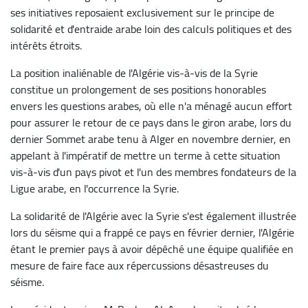
ses initiatives reposaient exclusivement sur le principe de
solidarité et d'entraide arabe loin des calculs politiques et des
intérêts étroits.
La position inaliénable de l'Algérie vis-à-vis de la Syrie
constitue un prolongement de ses positions honorables
envers les questions arabes, où elle n'a ménagé aucun effort
pour assurer le retour de ce pays dans le giron arabe, lors du
dernier Sommet arabe tenu à Alger en novembre dernier, en
appelant à l'impératif de mettre un terme à cette situation
vis-à-vis d'un pays pivot et l'un des membres fondateurs de la
Ligue arabe, en l'occurrence la Syrie.
La solidarité de l'Algérie avec la Syrie s'est également illustrée
lors du séisme qui a frappé ce pays en février dernier, l'Algérie
étant le premier pays à avoir dépêché une équipe qualifiée en
mesure de faire face aux répercussions désastreuses du
séisme.