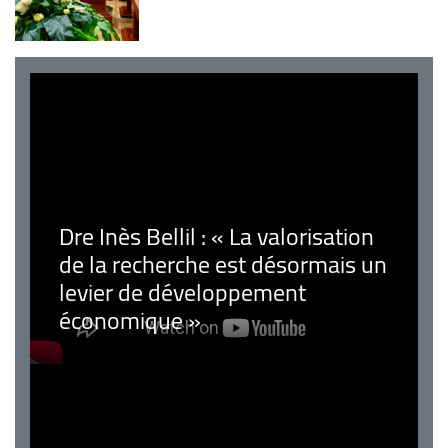
Dre Inès Bellil : « La valorisation
de la recherche est désormais un
levier de développement
économique »