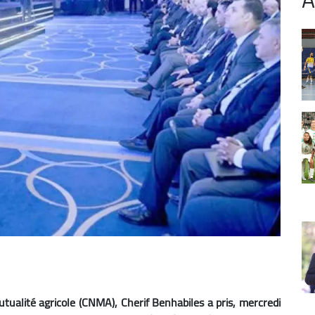
utualité agricole (CNMA), Cherif Benhabiles a pris, mercredi