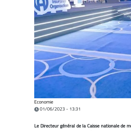
Economie
01/06/2023 - 13:31
Le Directeur général de la Caisse nationale de m