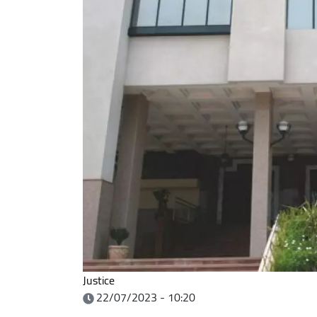
Justice
22/07/2023 - 10:20