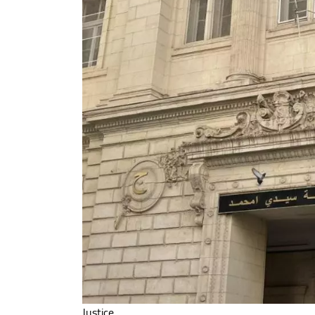
Justice