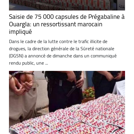
Saisie de 75 000 capsules de Prégabaline à
Ouargla: un ressortissant marocain
impliqué
Dans le cadre de la lutte contre le trafic illicite de
drogues, la direction générale de la Sûreté nationale
(DGSN) a annoncé de dimanche dans un communiqué
rendu public, une ...