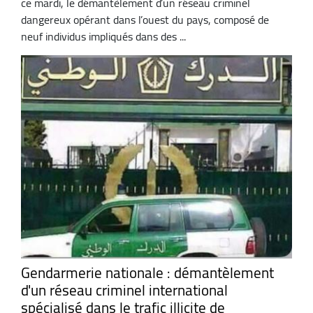
ce mardi, le démantèlement d’un réseau criminel
dangereux opérant dans l’ouest du pays, composé de
neuf individus impliqués dans des ...
Gendarmerie nationale : démantèlement
d'un réseau criminel international
spécialisé dans le trafic illicite de