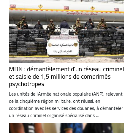
MDN : démantèlement d’un réseau criminel
et saisie de 1,5 millions de comprimés
psychotropes
Les unités de l’Armée nationale populaire (ANP), relevant
de la cinquième région militaire, ont réussi, en
coordination avec les services des douanes, à démanteler
un réseau criminel organisé spécialisé dans ...