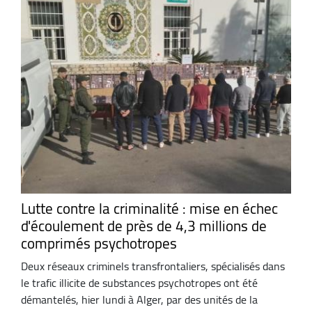
Lutte contre la criminalité : mise en échec
d'écoulement de près de 4,3 millions de
comprimés psychotropes
Deux réseaux criminels transfrontaliers, spécialisés dans
le trafic illicite de substances psychotropes ont été
démantelés, hier lundi à Alger, par des unités de la