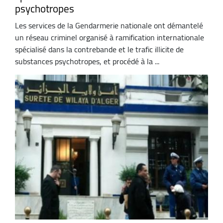
psychotropes
Les services de la Gendarmerie nationale ont démantelé
un réseau criminel organisé à ramification internationale
spécialisé dans la contrebande et le trafic illicite de
substances psychotropes, et procédé à la ...