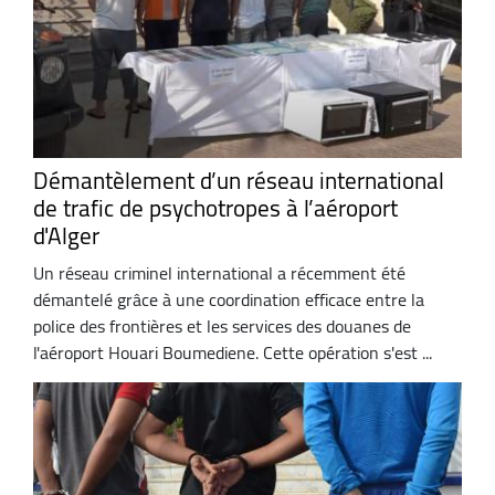
Démantèlement d’un réseau international
de trafic de psychotropes à l’aéroport
d'Alger
Un réseau criminel international a récemment été
démantelé grâce à une coordination efficace entre la
police des frontières et les services des douanes de
l'aéroport Houari Boumediene. Cette opération s'est ...