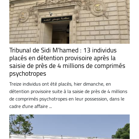
Tribunal de Sidi M'hamed : 13 individus
placés en détention provisoire après la
saisie de près de 4 millions de comprimés
psychotropes
Treize individus ont été placés, hier dimanche, en
détention provisoire suite à la saisie de près de 4 millions
de comprimés psychotropes en leur possession, dans le
cadre d'une affaire ...