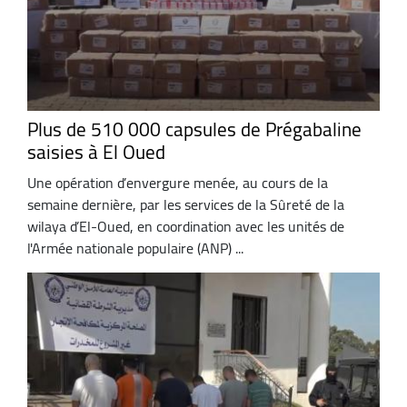
Plus de 510 000 capsules de Prégabaline
saisies à El Oued
Une opération d’envergure menée, au cours de la
semaine dernière, par les services de la Sûreté de la
wilaya d’El-Oued, en coordination avec les unités de
l'Armée nationale populaire (ANP) ...