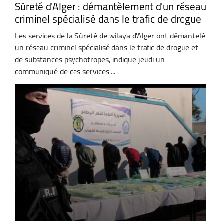
Sûreté d'Alger : démantèlement d'un réseau
criminel spécialisé dans le trafic de drogue
Les services de la Sûreté de wilaya d'Alger ont démantelé
un réseau criminel spécialisé dans le trafic de drogue et
de substances psychotropes, indique jeudi un
communiqué de ces services ...