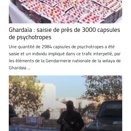
Ghardaïa : saisie de près de 3000 capsules
de psychotropes
Une quantité de 2984 capsules de psychotropes a été
saisie et un individu impliqué dans ce trafic interpellé, par
les éléments de la Gendarmerie nationale de la wilaya de
Ghardaïa ...