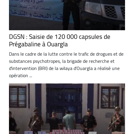
DGSN : Saisie de 120 000 capsules de
Prégabaline à Ouargla
Dans le cadre de la lutte contre le trafic de drogues et de
substances psychotropes, la brigade de recherche et
d'intervention (BRI) de la wilaya d’Ouargla a réalisé une
opération ...