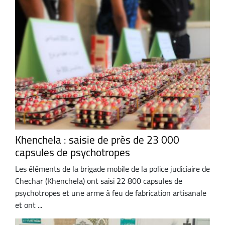
Khenchela : saisie de près de 23 000
capsules de psychotropes
Les éléments de la brigade mobile de la police judiciaire de
Chechar (Khenchela) ont saisi 22 800 capsules de
psychotropes et une arme à feu de fabrication artisanale
et ont ...