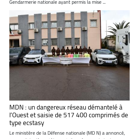
Gendarmerie nationale ayant permis la mise ...
MDN : un dangereux réseau démantelé à
l’Ouest et saisie de 517 400 comprimés de
type ecstasy
Le ministère de la Défense nationale (MD N) a annoncé,