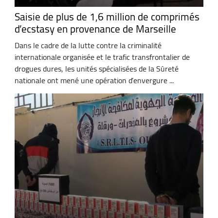
Saisie de plus de 1,6 million de comprimés
d’ecstasy en provenance de Marseille
Dans le cadre de la lutte contre la criminalité
internationale organisée et le trafic transfrontalier de
drogues dures, les unités spécialisées de la Sûreté
nationale ont mené une opération d’envergure ...