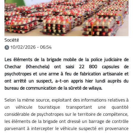
Société
10/02/2026 - 06:54
Les éléments de la brigade mobile de la police judiciaire de
Chechar (Khenchela) ont saisi 22 800 capsules de
psychotropes et une arme à feu de fabrication artisanale et
ont arrêté un suspect, a-t-on appris hier lundi auprès du
bureau de communication de la sûreté de wilaya.
Selon la même source, exploitant des informations relatives à
un véhicule touristique transportant une quantité
considérable de psychotropes sur le territoire de compétence,
les éléments de la brigade ont dressé un barrage de contrôle
parvenant à intercepter le véhicule suspecté en provenance