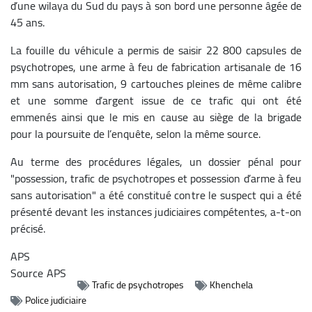
d’une wilaya du Sud du pays à son bord une personne âgée de
45 ans.
La fouille du véhicule a permis de saisir 22 800 capsules de
psychotropes, une arme à feu de fabrication artisanale de 16
mm sans autorisation, 9 cartouches pleines de même calibre
et une somme d’argent issue de ce trafic qui ont été
emmenés ainsi que le mis en cause au siège de la brigade
pour la poursuite de l’enquête, selon la même source.
Au terme des procédures légales, un dossier pénal pour
"possession, trafic de psychotropes et possession d’arme à feu
sans autorisation" a été constitué contre le suspect qui a été
présenté devant les instances judiciaires compétentes, a-t-on
précisé.
APS
Source
APS
Trafic de psychotropes
Khenchela
Police judiciaire