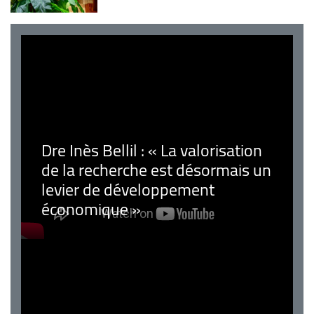
Dre Inès Bellil : « La valorisation
de la recherche est désormais un
levier de développement
économique »