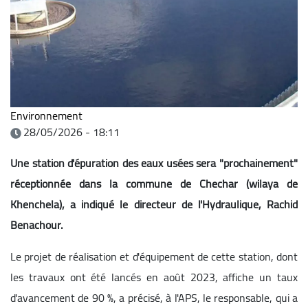
Environnement
28/05/2026 - 18:11
Une station d'épuration des eaux usées sera "prochainement"
réceptionnée dans la commune de Chechar (wilaya de
Khenchela), a indiqué le directeur de l'Hydraulique, Rachid
Benachour.
Le projet de réalisation et d'équipement de cette station, dont
les travaux ont été lancés en août 2023, affiche un taux
d'avancement de 90 %, a précisé, à l'APS, le responsable, qui a