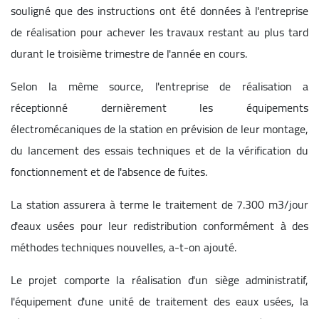
souligné que des instructions ont été données à l'entreprise
de réalisation pour achever les travaux restant au plus tard
durant le troisième trimestre de l'année en cours.
Selon la même source, l'entreprise de réalisation a
réceptionné dernièrement les équipements
électromécaniques de la station en prévision de leur montage,
du lancement des essais techniques et de la vérification du
fonctionnement et de l'absence de fuites.
La station assurera à terme le traitement de 7.300 m3/jour
d'eaux usées pour leur redistribution conformément à des
méthodes techniques nouvelles, a-t-on ajouté.
Le projet comporte la réalisation d'un siège administratif,
l'équipement d'une unité de traitement des eaux usées, la