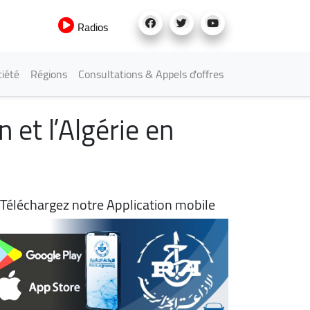
Radios
iété
Régions
Consultations & Appels d'offres
 et l’Algérie en
Téléchargez notre Application mobile