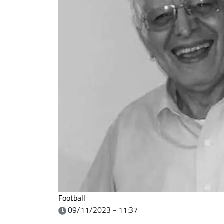
Football
09/11/2023 - 11:37