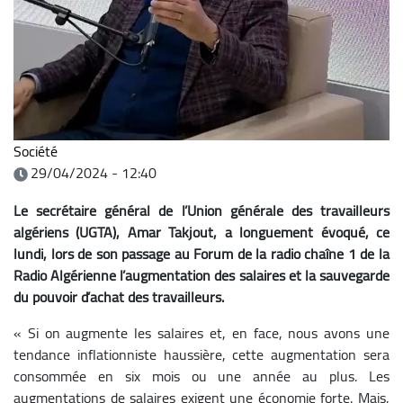
Société
29/04/2024 - 12:40
Le secrétaire général de l’Union générale des travailleurs
algériens (UGTA), Amar Takjout, a longuement évoqué, ce
lundi, lors de son passage au Forum de la radio chaîne 1 de la
Radio Algérienne l’augmentation des salaires et la sauvegarde
du pouvoir d’achat des travailleurs.
« Si on augmente les salaires et, en face, nous avons une
tendance inflationniste haussière, cette augmentation sera
consommée en six mois ou une année au plus. Les
augmentations de salaires exigent une économie forte. Mais,