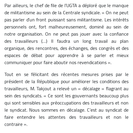
Par ailleurs, le chef de file de l’UGTA a déploré que le manque
de militantisme au sein de la Centrale syndicale. « On ne peut
pas parler d’un front puissant sans militantisme. Les intérêts
personnels ont, fort malheureusement, dominé au sein de
notre organisation. On ne peut pas jouer avec la confiance
des travailleurs (…) Il faudra un long travail au plan
organique, des rencontres, des échanges, des congrès et des
espaces de débat pour apprendre à se parler et mieux
communiquer pour faire aboutir nos revendications ».
Tout en se félicitant des récentes mesures prises par le
président de la République pour améliorer les conditions des
travailleurs, M. Takjout a relevé un « décalage » flagrant au
sein des syndicats. « Ce sont les gouvernants beaucoup plus
qui sont sensibles aux préoccupations des travailleurs et non
le syndicat. Nous sommes en décalage. C’est au syndicat de
faire entendre les attentes des travailleurs et non le
contraire ».