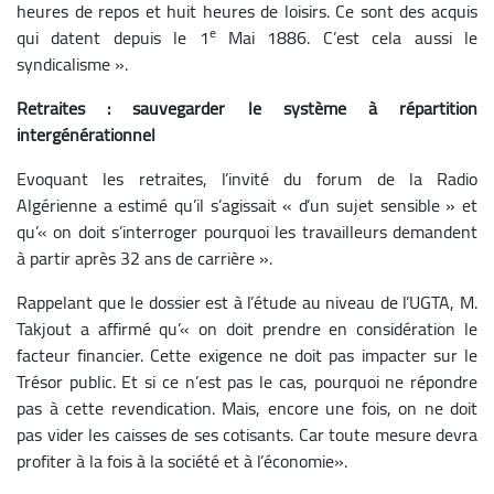
heures de repos et huit heures de loisirs. Ce sont des acquis
e
qui datent depuis le 1
Mai 1886. C’est cela aussi le
syndicalisme ».
Retraites : sauvegarder le système à répartition
intergénérationnel
Evoquant les retraites, l’invité du forum de la Radio
Algérienne a estimé qu’il s’agissait « d’un sujet sensible » et
qu’« on doit s’interroger pourquoi les travailleurs demandent
à partir après 32 ans de carrière ».
Rappelant que le dossier est à l’étude au niveau de l’UGTA, M.
Takjout a affirmé qu’« on doit prendre en considération le
facteur financier. Cette exigence ne doit pas impacter sur le
Trésor public. Et si ce n’est pas le cas, pourquoi ne répondre
pas à cette revendication. Mais, encore une fois, on ne doit
pas vider les caisses de ses cotisants. Car toute mesure devra
profiter à la fois à la société et à l’économie».