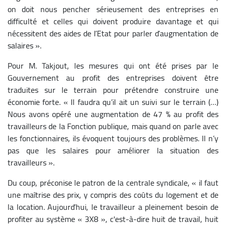
on doit nous pencher sérieusement des entreprises en
difficulté et celles qui doivent produire davantage et qui
nécessitent des aides de l’Etat pour parler d’augmentation de
salaires ».
Pour M. Takjout, les mesures qui ont été prises par le
Gouvernement au profit des entreprises doivent être
traduites sur le terrain pour prétendre construire une
économie forte. « Il faudra qu’il ait un suivi sur le terrain (…)
Nous avons opéré une augmentation de 47 % au profit des
travailleurs de la Fonction publique, mais quand on parle avec
les fonctionnaires, ils évoquent toujours des problèmes. Il n’y
pas que les salaires pour améliorer la situation des
travailleurs ».
Du coup, préconise le patron de la centrale syndicale, « il faut
une maîtrise des prix, y compris des coûts du logement et de
la location. Aujourd’hui, le travailleur a pleinement besoin de
profiter au système « 3X8 », c'est-à-dire huit de travail, huit