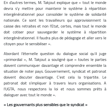
En d’autres termes, M. Takjout explique que « tout le monde
devra s’y mettre pour maintenir le système à répartition
intergénérationnel pour consolider le système de solidarité
nationale. Ce sont les travailleurs qui approvisionnent la
caisse des retraites et non l’Etat, certes, mais tout le monde
doit cotiser pour sauvegarder le système à répartition
intergénérationnel. Il faudra plus de pédagogie et aller vers le
citoyen pour le sensibiliser ».
Abordant l’éternelle question du dialogue social qu’il juge
«primordial », M. Takjout a souligné que « toutes le parties
doivent communiquer davantage et comprendre ensemble la
situation de noter pays. Gouvernement, syndicat et patronat
doivent discuter davantage. C’est cela la tripartite. Le
patronat doit s’impliquer à travers leurs organisations. A
l’UGTA, nous respectons la loi et nous sommes prêts à
dialoguer avec tout le monde ».
« Les gouvernants plus sensibles que le syndicat »