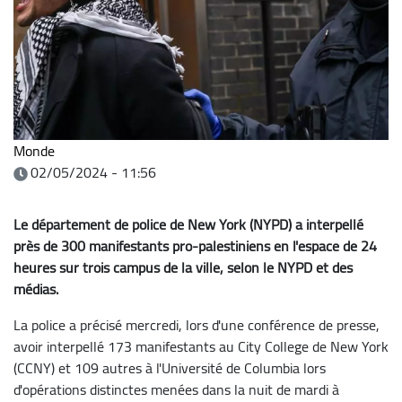
Monde
02/05/2024 - 11:56
Le département de police de New York (NYPD) a interpellé
près de 300 manifestants pro-palestiniens en l'espace de 24
heures sur trois campus de la ville, selon le NYPD et des
médias.
La police a précisé mercredi, lors d'une conférence de presse,
avoir interpellé 173 manifestants au City College de New York
(CCNY) et 109 autres à l'Université de Columbia lors
d'opérations distinctes menées dans la nuit de mardi à