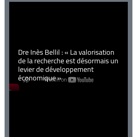
Dre Inès Bellil : « La valorisation
de la recherche est désormais un
levier de développement
économique »