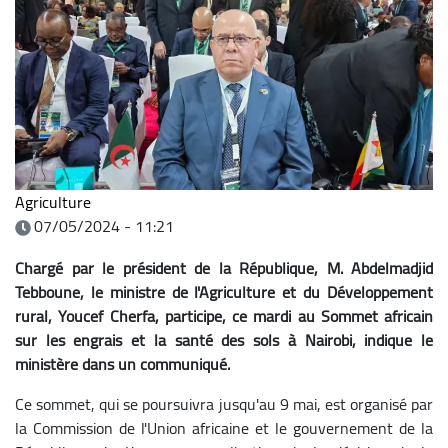
Agriculture
07/05/2024 - 11:21
Chargé par le président de la République, M. Abdelmadjid
Tebboune, le ministre de l'Agriculture et du Développement
rural, Youcef Cherfa, participe, ce mardi au Sommet africain
sur les engrais et la santé des sols à Nairobi, indique le
ministère dans un communiqué.
Ce sommet, qui se poursuivra jusqu'au 9 mai, est organisé par
la Commission de l'Union africaine et le gouvernement de la