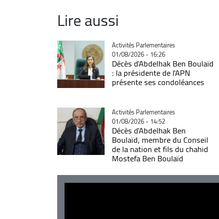
Lire aussi
Catégorie
Activités Parlementaires
01/08/2026 - 16:26
Décès d'Abdelhak Ben Boulaïd
: la présidente de l'APN
présente ses condoléances
Catégorie
Activités Parlementaires
01/08/2026 - 14:52
Décès d'Abdelhak Ben
Boulaïd, membre du Conseil
de la nation et fils du chahid
Mostefa Ben Boulaïd