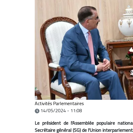
Activités Parlementaires
14/05/2024 - 11:08
Le président de l'Assemblée populaire nation
Secrétaire général (SG) de l'Union interparlemen