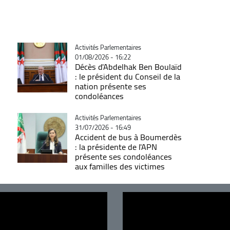
Catégorie
Activités Parlementaires
01/08/2026 - 16:22
Décès d'Abdelhak Ben Boulaïd
: le président du Conseil de la
nation présente ses
condoléances
Catégorie
Activités Parlementaires
31/07/2026 - 16:49
Accident de bus à Boumerdès
: la présidente de l'APN
présente ses condoléances
aux familles des victimes