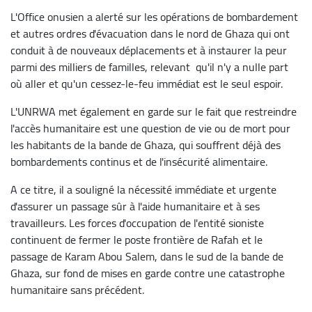
L'Office onusien a alerté sur les opérations de bombardement
et autres ordres d'évacuation dans le nord de Ghaza qui ont
conduit à de nouveaux déplacements et à instaurer la peur
parmi des milliers de familles, relevant qu'il n'y a nulle part
où aller et qu'un cessez-le-feu immédiat est le seul espoir.
L'UNRWA met également en garde sur le fait que restreindre
l'accès humanitaire est une question de vie ou de mort pour
les habitants de la bande de Ghaza, qui souffrent déjà des
bombardements continus et de l'insécurité alimentaire.
A ce titre, il a souligné la nécessité immédiate et urgente
d'assurer un passage sûr à l'aide humanitaire et à ses
travailleurs. Les forces d'occupation de l'entité sioniste
continuent de fermer le poste frontière de Rafah et le
passage de Karam Abou Salem, dans le sud de la bande de
Ghaza, sur fond de mises en garde contre une catastrophe
humanitaire sans précédent.