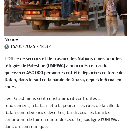
Monde
14/05/2024 - 14:32
L'Office de secours et de travaux des Nations unies pour les
réfugiés de Palestine (UNRWA) a annoncé, ce mardi,
qu'environ 450.000 personnes ont été déplacées de force de
Rafah, dans le sud de la bande de Ghaza, depuis le 6 mai en
cours.
Les Palestiniens sont constamment confrontés à
l'épuisement, à la faim et à la peur, et les rues de la ville de
Rafah sont devenues désertes, tandis que les familles
continuent de fuir en quête de sécurité, souligne l'UNRWA
dans un communiqué.