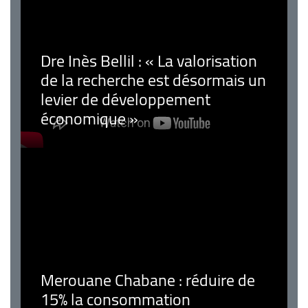
Dre Inès Bellil : « La valorisation
de la recherche est désormais un
levier de développement
économique »
Merouane Chabane : réduire de
15% la consommation