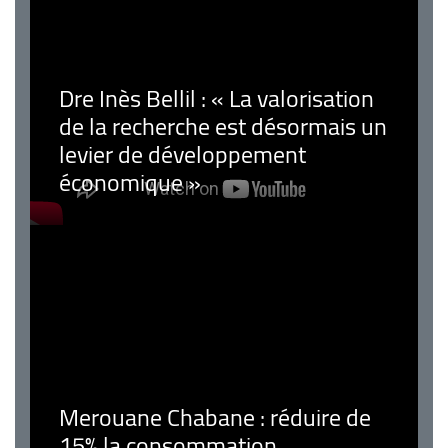
Dre Inès Bellil : « La valorisation
de la recherche est désormais un
levier de développement
économique »
Merouane Chabane : réduire de
15% la consommation