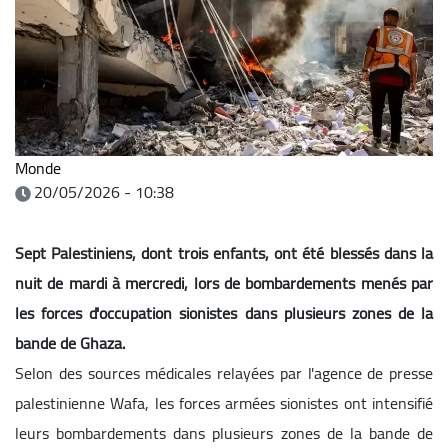
Monde
20/05/2026 - 10:38
Sept Palestiniens, dont trois enfants, ont été blessés dans la
nuit de mardi à mercredi, lors de bombardements menés par
les forces d'occupation sionistes dans plusieurs zones de la
bande de
Ghaza.
Selon des sources médicales relayées par l'agence de presse
palestinienne Wafa, les forces armées sionistes ont intensifié
leurs bombardements dans plusieurs zones de la bande de