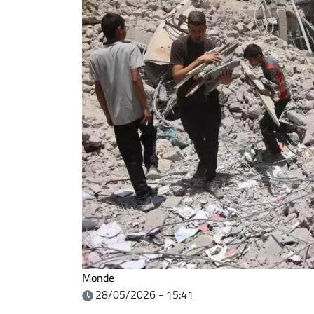
Monde
28/05/2026 - 15:41