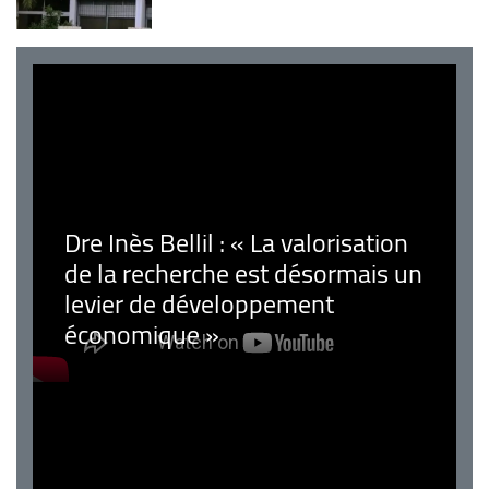
Dre Inès Bellil : « La valorisation
de la recherche est désormais un
levier de développement
économique »