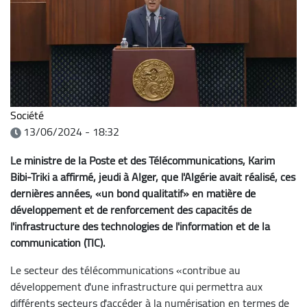
Société
13/06/2024 - 18:32
Le ministre de la Poste et des Télécommunications, Karim
Bibi-Triki a affirmé, jeudi à Alger, que l'Algérie avait réalisé, ces
dernières années, «un bond qualitatif» en matière de
développement et de renforcement des capacités de
l'infrastructure des technologies de l'information et de la
communication (TIC).
Le secteur des télécommunications «contribue au
développement d'une infrastructure qui permettra aux
différents secteurs d'accéder à la numérisation en termes de