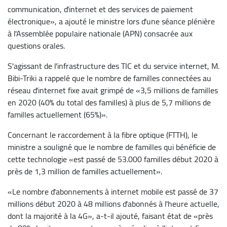
communication, d'internet et des services de paiement
électronique», a ajouté le ministre lors d'une séance plénière
à l'Assemblée populaire nationale (APN) consacrée aux
questions orales.
S'agissant de l'infrastructure des TIC et du service internet, M.
Bibi-Triki a rappelé que le nombre de familles connectées au
réseau d'internet fixe avait grimpé de «3,5 millions de familles
en 2020 (40% du total des familles) à plus de 5,7 millions de
familles actuellement (65%)».
Concernant le raccordement à la fibre optique (FTTH), le
ministre a souligné que le nombre de familles qui bénéficie de
cette technologie «est passé de 53.000 familles début 2020 à
près de 1,3 million de familles actuellement».
«Le nombre d'abonnements à internet mobile est passé de 37
millions début 2020 à 48 millions d'abonnés à l'heure actuelle,
dont la majorité à la 4G», a-t-il ajouté, faisant état de «près