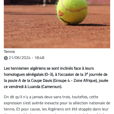
Tennis
21/06/2024 - 18:48
Les tennismen algériens se sont inclinés face à leurs
e
homologues sénégalais (0-3), à l’occasion de la 3
journée de
la poule A de la Coupe Davis (Groupe 4 - Zone Afrique), jouée
ce vendredi à Luanda (Cameroun).
On dit qu’il n’y a jamais deux sans trois, toutefois, cette
expression s’est avérée inexacte pour la sélection nationale de
tennis. Et pour cause, les Algériens ont été stoppés dans leur