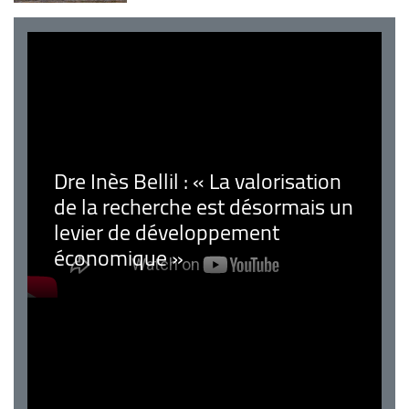
Dre Inès Bellil : « La valorisation
de la recherche est désormais un
levier de développement
économique »