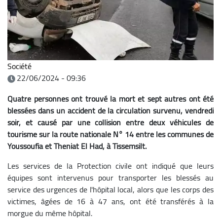
Société
22/06/2024 - 09:36
Quatre personnes ont trouvé la mort et sept autres ont été
blessées dans un accident de la circulation survenu, vendredi
soir, et causé par une collision entre deux véhicules de
tourisme sur la route nationale N° 14 entre les communes de
Youssoufia et Theniat El Had, à Tissemsilt.
Les services de la Protection civile ont indiqué que leurs
équipes sont intervenus pour transporter les blessés au
service des urgences de l'hôpital local, alors que les corps des
victimes, âgées de 16 à 47 ans, ont été transférés à la
morgue du même hôpital.