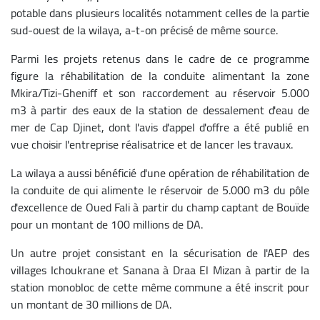
potable dans plusieurs localités notamment celles de la partie
sud-ouest de la wilaya, a-t-on précisé de même source.
Parmi les projets retenus dans le cadre de ce programme
figure la réhabilitation de la conduite alimentant la zone
Mkira/Tizi-Gheniff et son raccordement au réservoir 5.000
m3 à partir des eaux de la station de dessalement d'eau de
mer de Cap Djinet, dont l'avis d'appel d'offre a été publié en
vue choisir l'entreprise réalisatrice et de lancer les travaux.
La wilaya a aussi bénéficié d'une opération de réhabilitation de
la conduite de qui alimente le réservoir de 5.000 m3 du pôle
d'excellence de Oued Fali à partir du champ captant de Bouïde
pour un montant de 100 millions de DA.
Un autre projet consistant en la sécurisation de l'AEP des
villages Ichoukrane et Sanana à Draa El Mizan à partir de la
station monobloc de cette même commune a été inscrit pour
un montant de 30 millions de DA.