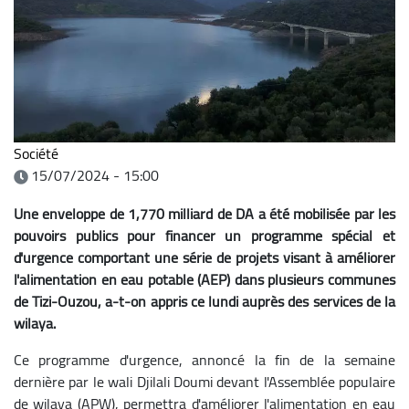
Société
15/07/2024 - 15:00
Une enveloppe de 1,770 milliard de DA a été mobilisée par les
pouvoirs publics pour financer un programme spécial et
d'urgence comportant une série de projets visant à améliorer
l'alimentation en eau potable (AEP) dans plusieurs communes
de Tizi-Ouzou, a-t-on appris ce lundi auprès des services de la
wilaya.
Ce programme d'urgence, annoncé la fin de la semaine
dernière par le wali Djilali Doumi devant l'Assemblée populaire
de wilaya (APW), permettra d'améliorer l'alimentation en eau