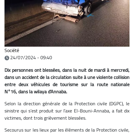
Société
24/07/2024 - 09:40
Dix personnes ont blessées, dans la nuit de mardi à mercredi,
dans un accident de la circulation suite à une violente collision
entre deux véhicules de tourisme sur la route nationale
N°16, dans la wilaya d’Annaba.
Selon la direction générale de la Protection civile (DGPC), le
sinistre qui s’est produit sur l’axe El-Bouni-Annaba, a fait dix
victimes, dont trois grièvement blessées.
Secourus sur les lieux par les éléments de la Protection civile,